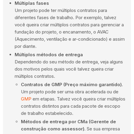
Múltiplas fases
Um projeto pode ter múltiplos contratos para
diferentes fases de trabalho. Por exemplo, talvez
você queira criar múltiplos contratos para gerenciar a
fundação do projeto, o encanamento, o AVAC
(Aquecimento, ventilação e ar-condicionado) e assim
por diante.
Múltiplos métodos de entrega
Dependendo do seu método de entrega, veja alguns
dos motivos pelos quais você talvez queira criar
múltiplos contratos.
Contratos de GMP (Preço máximo garantido)
.
Um projeto pode ser uma obra acelerada ou de
GMP
em etapas. Talvez você queira criar múltiplos
contratos distintos para cada pacote de escopo
de trabalho estabelecido.
Métodos de entrega por CMa (Gerente de
construção como assessor)
. Se sua empresa