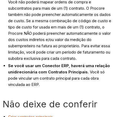
Você não poderá mapear ordens de compra e
subcontratos para mais de um (1) contrato. O Procore
também não pode preencher automaticamente os dados
de custo. Se a mesma combinação de código de custo e
tipo de custo for usada em mais de um (1) contrato, o
Procore NÃO poderá preencher automaticamente o valor
dos custos indiretos e/ou valor da medição do
subempreiteiro na fatura ao proprietário. Para evitar essa
limitação, você pode criar um período de faturamento ou
subobra exclusiva para cada contrato.
Se você usar um Conector ERP, haverá uma relação
unidirecionária com Contratos Principais
. Você só
pode vincular um contrato principal para cada obra
vinculada ao ERP.
Não deixe de conferir
Criar contratos principais