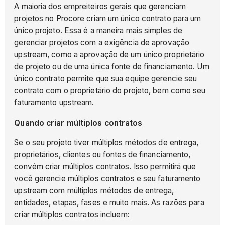
A maioria dos empreiteiros gerais que gerenciam
projetos no Procore criam um único contrato para um
único projeto. Essa é a maneira mais simples de
gerenciar projetos com a exigência de aprovação
upstream, como a aprovação de um único proprietário
de projeto ou de uma única fonte de financiamento. Um
único contrato permite que sua equipe gerencie seu
contrato com o proprietário do projeto, bem como seu
faturamento upstream.
Quando criar múltiplos contratos
Se o seu projeto tiver múltiplos métodos de entrega,
proprietários, clientes ou fontes de financiamento,
convém criar múltiplos contratos. Isso permitirá que
você gerencie múltiplos contratos e seu faturamento
upstream com múltiplos métodos de entrega,
entidades, etapas, fases e muito mais. As razões para
criar múltiplos contratos incluem: