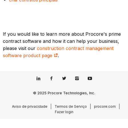
If you would like to learn more about Procore's prime
contract software and how it can help your business,
please visit our
construction contract management
software product page
.
© 2025 Procore Technologies, Inc.
Aviso de privacidade
Termos de Serviço
procore.com
Fazer login