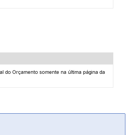
ral do Orçamento somente na última página da