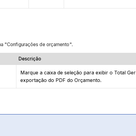
ina "Configurações de orçamento".
Descrição
Marque a caixa de seleção para exibir o Total Ge
exportação do PDF do Orçamento.