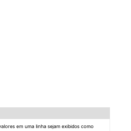
valores em uma linha sejam exibidos como