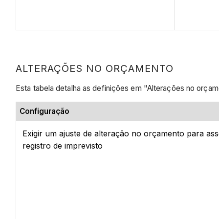
ALTERAÇÕES NO ORÇAMENTO
Esta tabela detalha as definições em "Alterações no orça
Configuração
Exigir um ajuste de alteração no orçamento para as
registro de imprevisto