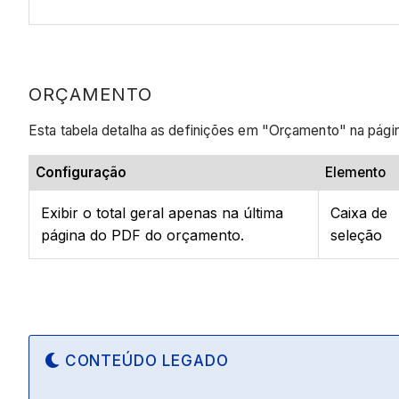
ORÇAMENTO
Esta tabela detalha as definições em "Orçamento" na pág
Configuração
Elemento
Exibir o total geral apenas na última
Caixa de
página do PDF do orçamento.
seleção
CONTEÚDO LEGADO