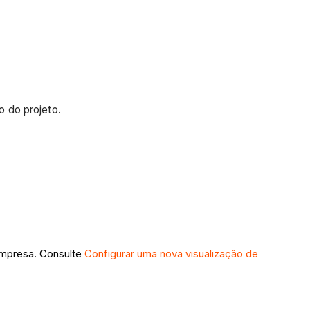
o do projeto.
empresa. Consulte
Configurar uma nova visualização de