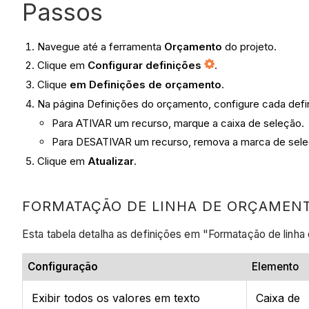
Passos
Navegue até a ferramenta
Orçamento
do projeto.
Clique em
Configurar definições
.
Clique
em Definições de orçamento
.
Na página Definições do orçamento, configure cada defi
Para ATIVAR um recurso, marque a caixa de seleção.
Para DESATIVAR um recurso, remova a marca de sele
Clique em
Atualizar
.
FORMATAÇÃO DE LINHA DE ORÇAMEN
Esta tabela detalha as definições em "Formatação de linh
Configuração
Elemento
Exibir todos os valores em texto
Caixa de