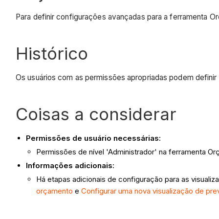
Para definir configurações avançadas para a ferramenta O
Histórico
Os usuários com as permissões apropriadas podem definir
Coisas a considerar
Permissões de usuário necessárias:
Permissões de nível 'Administrador' na ferramenta Or
Informações adicionais:
Há etapas adicionais de configuração para as visual
orçamento
e
Configurar uma nova visualização de pre