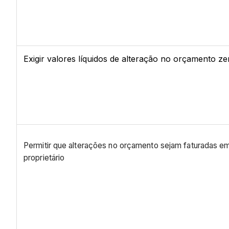
Exigir valores líquidos de alteração no orçamento ze
Permitir que alterações no orçamento sejam faturadas em
proprietário