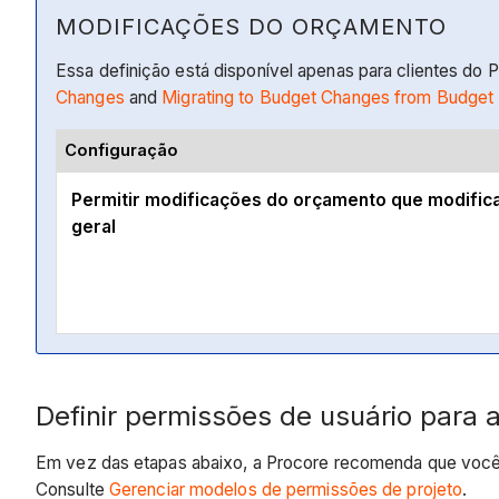
MODIFICAÇÕES DO ORÇAMENTO
Essa definição está disponível apenas para clientes do
Changes
and
Migrating to Budget Changes from Budget 
Configuração
Permitir modificações do orçamento que modifica
geral
Definir permissões de usuário para
Em vez das etapas abaixo, a Procore recomenda que você 
Consulte
Gerenciar modelos de permissões de projeto
.