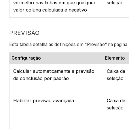
vermelho nas linhas em que qualquer
seleção
valor coluna calculada é negativo
PREVISÃO
Esta tabela detalha as definições em "Previsão" na página
Configuração
Elemento
Calcular automaticamente a previsão
Caixa de
de conclusão por padrão
seleção
Habilitar previsão avançada
Caixa de
seleção