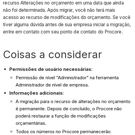
recurso Alterações no orçamento em uma data que ainda
não foi determinada. Após migrar, você não terá mais
acesso ao recurso de modificações do orçamento. Se você
tiver alguma dúvida antes de sua empresa iniciar a migração,
entre em contato com seu ponto de contato do Procore.
Coisas a considerar
Permissões de usuário necessárias
:
Permissão de nível “Administrador” na ferramenta
Administrador de nível de empresa.
Informações adicionais
:
A migração para o recurso de alterações no orçamento
é permanente. Depois de concluído, o Procore não
poderá restaurar a função de modificações
orçamentárias.
Todos os números no Procore permanecerão