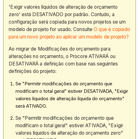
'Exigir valores líquidos de alteração de orçamento
zero' está DESATIVADO por padrão. Contudo, a
configuração será copiada para novos projetos se um
modelo de projeto for usado. Consulte
O que é copiado
para um novo projeto ao aplicar um modelo de projeto?
Ao migrar de Modificações do orçamento para
alterações no orçamento, o Procore ATIVARÁ ou
DESATIVARÁ a definição com base nas seguintes
definições do projeto:
Se "Permitir modificações do orçamento que
modificam o total geral" estiver DESATIVADA, "Exigir
valores líquidos de alteração líquida do orçamento"
será ATIVADO.
Se "Permitir modificações do orçamento que
modificam o total geral" estiver ATIVADA, "Exigir
valores líquidos de alteração do orçamento zero"