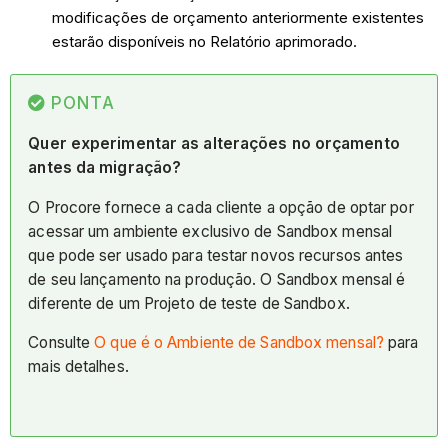
modificações de orçamento anteriormente existentes
estarão disponíveis no Relatório aprimorado.
PONTA
Quer experimentar as alterações no orçamento
antes da migração?
O Procore fornece a cada cliente a opção de optar por
acessar um ambiente exclusivo de Sandbox mensal
que pode ser usado para testar novos recursos antes
de seu lançamento na produção. O Sandbox mensal é
diferente de um Projeto de teste de Sandbox.
Consulte
O que é o Ambiente de Sandbox mensal?
para
mais detalhes.