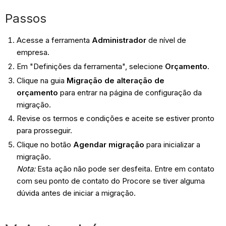
Passos
Acesse a ferramenta
Administrador
de nível de
empresa.
Em "Definições da ferramenta", selecione
Orçamento
.
Clique na guia
Migração de alteração de
orçamento
para entrar na página de configuração da
migração.
Revise os termos e condições e aceite se estiver pronto
para prosseguir.
Clique no botão
Agendar migração
para inicializar a
migração.
Nota:
Esta ação não pode ser desfeita. Entre em contato
com seu ponto de contato do Procore se tiver alguma
dúvida antes de iniciar a migração.