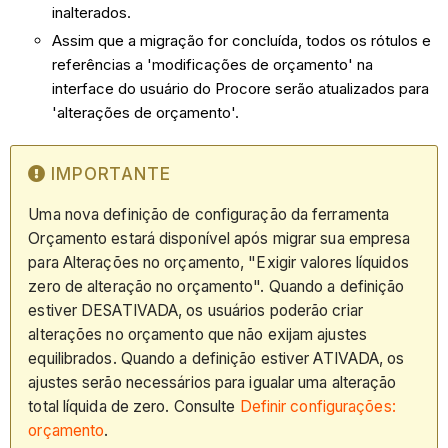
inalterados.
Assim que a migração for concluída, todos os rótulos e
referências a 'modificações de orçamento' na
interface do usuário do Procore serão atualizados para
'alterações de orçamento'.
IMPORTANTE
Uma nova definição de configuração da ferramenta
Orçamento estará disponível após migrar sua empresa
para Alterações no orçamento, "Exigir valores líquidos
zero de alteração no orçamento". Quando a definição
estiver DESATIVADA, os usuários poderão criar
alterações no orçamento que não exijam ajustes
equilibrados. Quando a definição estiver ATIVADA, os
ajustes serão necessários para igualar uma alteração
total líquida de zero. Consulte
Definir configurações:
orçamento
.