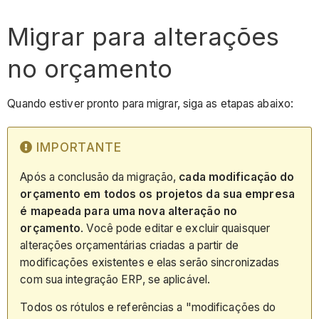
Migrar para alterações
no orçamento
Quando estiver pronto para migrar, siga as etapas abaixo:
IMPORTANTE
Após a conclusão da migração,
cada modificação do
orçamento em todos os projetos da sua empresa
é mapeada para uma nova alteração no
orçamento
. Você pode editar e excluir quaisquer
alterações orçamentárias criadas a partir de
modificações existentes e elas serão sincronizadas
com sua integração ERP, se aplicável.
Todos os rótulos e referências a "modificações do