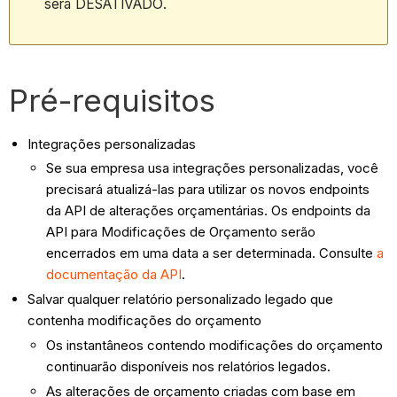
será DESATIVADO.
Pré-requisitos
Integrações personalizadas
Se sua empresa usa integrações personalizadas, você
precisará atualizá-las para utilizar os novos endpoints
da API de alterações orçamentárias. Os endpoints da
API para Modificações de Orçamento serão
encerrados em uma data a ser determinada. Consulte
a
documentação da API
.
Salvar qualquer relatório personalizado legado que
contenha modificações do orçamento
Os instantâneos contendo modificações do orçamento
continuarão disponíveis nos relatórios legados.
As alterações de orçamento criadas com base em