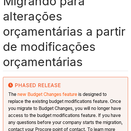
Migrando para
alterações
orçamentárias a partir
de modificações
orçamentárias
PHASED RELEASE
The
new Budget Changes feature
is designed to
replace the existing budget modifications feature. Once
you migrate to Budget Changes, you will no longer have
access to the budget modifications feature. If you have
any questions before your company starts the migration,
contact your Procore point of contact. To learn more