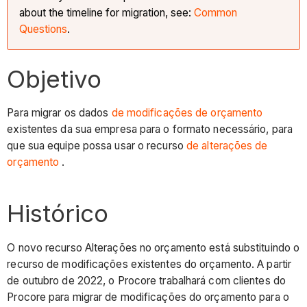
about the timeline for migration, see:
Common
Questions
.
Objetivo
Para migrar os dados
de modificações de orçamento
existentes da sua empresa para o formato necessário, para
que sua equipe possa usar o recurso
de alterações de
orçamento
.
Histórico
O novo recurso Alterações no orçamento está substituindo o
recurso de modificações existentes do orçamento. A partir
de outubro de 2022, o Procore trabalhará com clientes do
Procore para migrar de modificações do orçamento para o