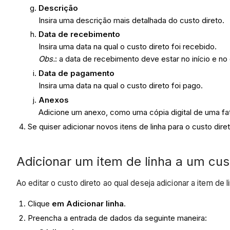
Descrição
Insira uma descrição mais detalhada do custo direto.
Data de recebimento
Insira uma data na qual o custo direto foi recebido.
Obs.
: a data de recebimento deve estar no início e n
Data de pagamento
Insira uma data na qual o custo direto foi pago.
Anexos
Adicione um anexo, como uma cópia digital de uma fatu
Se quiser adicionar novos itens de linha para o custo dire
Adicionar um item de linha a um cus
Ao editar o custo direto ao qual deseja adicionar a item de l
Clique
em Adicionar linha
.
Preencha a entrada de dados da seguinte maneira: