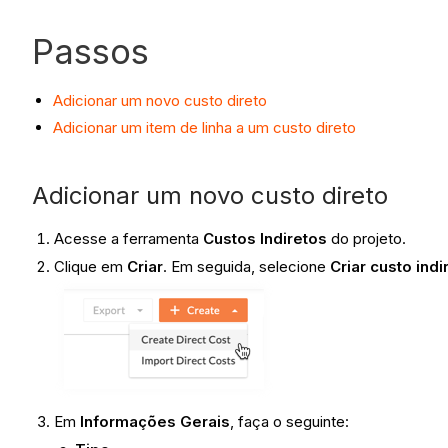
Passos
Adicionar um novo custo direto
Adicionar um item de linha a um custo direto
Adicionar um novo custo direto
Acesse a ferramenta
Custos Indiretos
do projeto.
Clique em
Criar
. Em seguida, selecione
Criar custo indi
Em
Informações Gerais
, faça o seguinte: