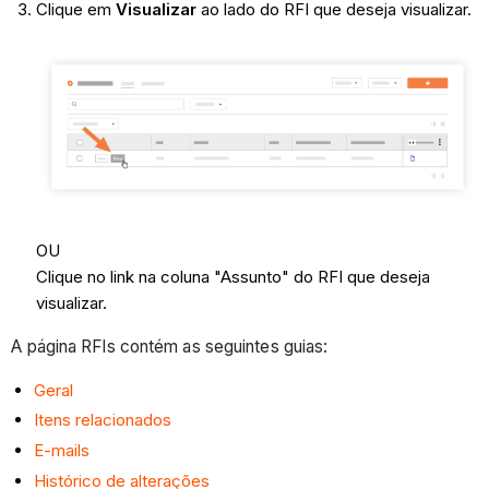
Clique em
Visualizar
ao lado do RFI que deseja visualizar.
OU
Clique no link na coluna "Assunto" do RFI que deseja
visualizar.
A página RFIs contém as seguintes guias:
Geral
Itens relacionados
E-mails
Histórico de alterações