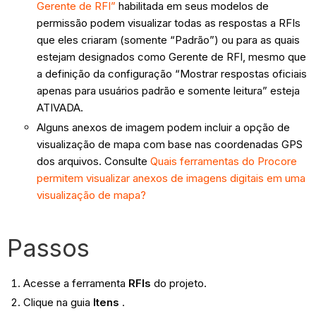
Gerente de RFI”
habilitada em seus modelos de
permissão podem visualizar todas as respostas a RFIs
que eles criaram (somente “Padrão”) ou para as quais
estejam designados como Gerente de RFI, mesmo que
a definição da configuração “Mostrar respostas oficiais
apenas para usuários padrão e somente leitura” esteja
ATIVADA.
Alguns anexos de imagem podem incluir a opção de
visualização de mapa com base nas coordenadas GPS
dos arquivos. Consulte
Quais ferramentas do Procore
permitem visualizar anexos de imagens digitais em uma
visualização de mapa?
Passos
Acesse a ferramenta
RFIs
do projeto.
Clique na guia
Itens
.