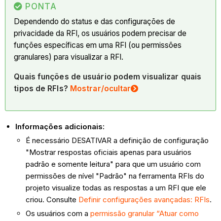
PONTA
Dependendo do status e das configurações de
privacidade da RFI, os usuários podem precisar de
funções específicas em uma RFI (ou permissões
granulares) para visualizar a RFI.
Quais funções de usuário podem visualizar quais
tipos de RFIs?
Mostrar/ocultar
Informações adicionais:
É necessário DESATIVAR a definição de configuração
"Mostrar respostas oficiais apenas para usuários
padrão e somente leitura" para que um usuário com
permissões de nível "Padrão" na ferramenta RFIs do
projeto visualize todas as respostas a um RFI que ele
criou. Consulte
Definir configurações avançadas: RFIs
.
Os usuários com a
permissão granular “Atuar como