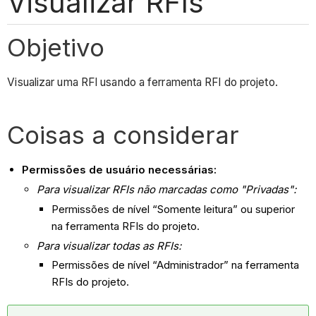
Visualizar RFIs
Objetivo
Visualizar uma RFI usando a ferramenta RFI do projeto.
Coisas a considerar
Permissões de usuário necessárias:
Para visualizar RFIs não marcadas como "Privadas":
Permissões de nível “Somente leitura” ou superior
na ferramenta RFIs do projeto.
Para visualizar todas as RFIs:
Permissões de nível “Administrador” na ferramenta
RFIs do projeto.