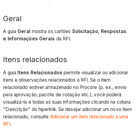
Geral
A guia
Geral
mostra os cartões
Solicitação, Respostas
e
Informações Gerais
da RFI.
Itens relacionados
A guia
Itens Relacionados
permite visualizar ou adicionar
itens e observações relacionados à RFI. Se o item
relacionado estiver armazenado no Procore (p. ex., envio
para aprovação, pacote de cotação etc.), você poderá
visualizá-la e todas as suas informações clicando na coluna
"Descrição" do hiperlink. Se desejar adicionar um novo item
relacionado, consulte
Adicionar um item relacionado a uma
RFI
.