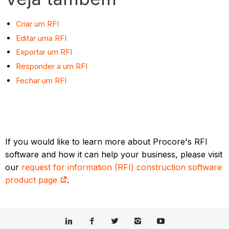
Criar um RFI
Editar uma RFI
Exportar um RFI
Responder a um RFI
Fechar um RFI
If you would like to learn more about Procore's RFI
software and how it can help your business, please visit
our
request for information (RFI) construction software
product page
.