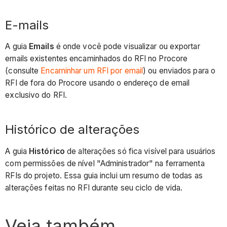
E-mails
A guia
Emails
é onde você pode visualizar ou exportar
emails existentes encaminhados do RFI no Procore
(consulte
Encaminhar um RFI por email
) ou enviados para o
RFI de fora do Procore usando o endereço de email
exclusivo do RFI.
Histórico de alterações
A guia
Histórico
de alterações só fica visível para usuários
com permissões de nível "Administrador" na ferramenta
RFIs do projeto. Essa guia inclui um resumo de todas as
alterações feitas no RFI durante seu ciclo de vida.
Veja também