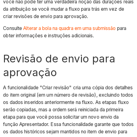
você não pode ter uma verdadeira noção das durações reais
da atribuição se você mudar a fluxo para trás em vez de
criar revisões de envio para aprovação.
Consulte
Alterar a bola na quadra em uma submissão
para
obter informações e instruções adicionais.
Revisão de envio para
aprovação
A funcionalidade "Criar revisão" cria uma cópia dos detalhes
do item original (em um número de revisão), excluindo todos
os dados inseridos anteriormente na fluxo. As etapas fluxo
serão copiadas, mas a ordem será reiniciada da primeira
etapa para que você possa solicitar um novo envio da
função Apresentador. Essa funcionalidade garante que todos
os dados históricos sejam mantidos no item de envio para