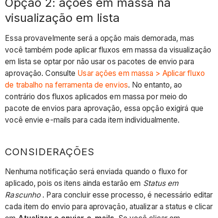
Opção 2: ações em massa na
visualização em lista
Essa provavelmente será a opção mais demorada, mas
você também pode aplicar fluxos em massa da visualização
em lista se optar por não usar os pacotes de envio para
aprovação. Consulte
Usar ações em massa > Aplicar fluxo
de trabalho na ferramenta de envios
. No entanto, ao
contrário dos fluxos aplicados em massa por meio do
pacote de envios para aprovação, essa opção exigirá que
você envie e-mails para cada item individualmente.
CONSIDERAÇÕES
Nenhuma notificação será enviada quando o fluxo for
aplicado, pois os itens ainda estarão em
Status em
Rascunho
. Para concluir esse processo, é necessário editar
cada item do envio para aprovação, atualizar a status e clicar