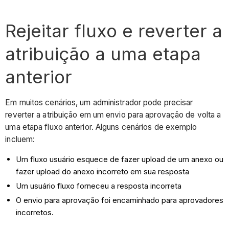
Rejeitar fluxo e reverter a
atribuição a uma etapa
anterior
Em muitos cenários, um administrador pode precisar
reverter a atribuição em um envio para aprovação de volta a
uma etapa fluxo anterior. Alguns cenários de exemplo
incluem:
Um fluxo usuário esquece de fazer upload de um anexo ou
fazer upload do anexo incorreto em sua resposta
Um usuário fluxo forneceu a resposta incorreta
O envio para aprovação foi encaminhado para aprovadores
incorretos.