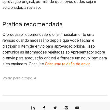
aprovação original, permitindo que novos dados sejam
adicionados à revisão.
Prática recomendada
O processo recomendado é criar imediatamente uma
revisão quando necessário depois que você fechar e
distribuir o item de envio para aprovação original. Isso
comunica as informações rejeitadas ao Apresentador sobre
o envio para aprovação original e fornece um novo item para
eles enviarem. Consulte
Criar uma revisão de envio
.
Voltar para o topo