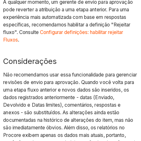
A qualquer momento, um gerente de envio para aprovação
pode reverter a atribuição a uma etapa anterior. Para uma
experiência mais automatizada com base em respostas
específicas, recomendamos habilitar a definição "Rejeitar
fluxo". Consulte
Configurar definições: habilitar rejeitar
Fluxos
.
Considerações
Não recomendamos usar essa funcionalidade para gerenciar
revisões de envio para aprovação. Quando você volta para
uma etapa fluxo anterior e novos dados são inseridos, os
dados registrados anteriormente - datas (Enviado,
Devolvido e Datas limites), comentários, respostas e
anexos - são substituídos. As alterações ainda estão
documentadas na histórico de alterações do item, mas não
são imediatamente óbvios. Além disso, os relatórios no
Procore exibem apenas os dados mais atuais, portanto,