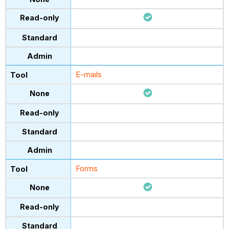
E-mails
Forms