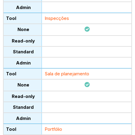
Inspecções
Sala de planejamento
Portfólio