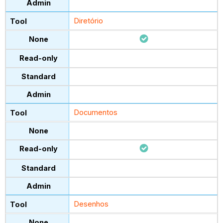
Diretório
Documentos
Desenhos