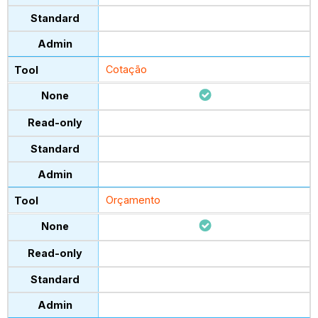
Cotação
Orçamento