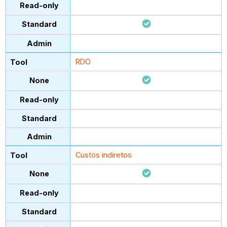
RDO
Custos indiretos