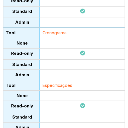
Cronograma
Especificações