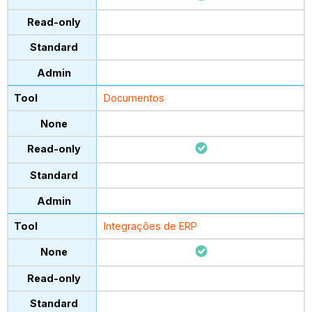
Documentos
Integrações de ERP