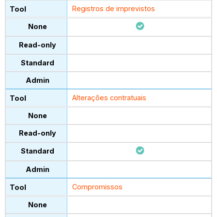
Registros de imprevistos
Alterações contratuais
Compromissos