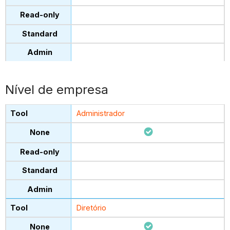
Nível de empresa
Administrador
Diretório