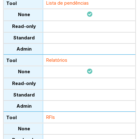
Lista de pendências
Relatórios
RFIs