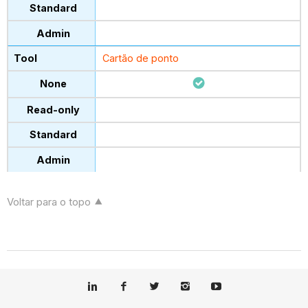
Cartão de ponto
Voltar para o topo