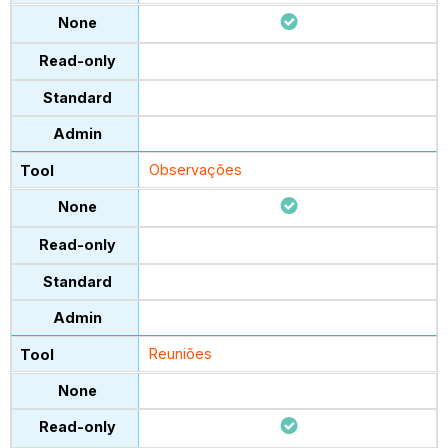
Observações
Reuniões