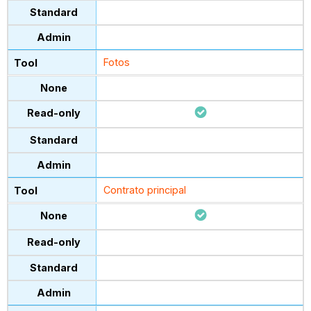
Fotos
Contrato principal