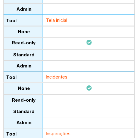
Tela inicial
Incidentes
Inspecções