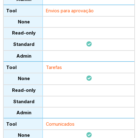
Envios para aprovação
Tarefas
Comunicados