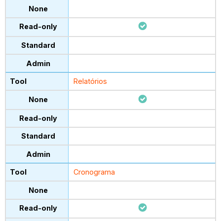
Relatórios
Cronograma