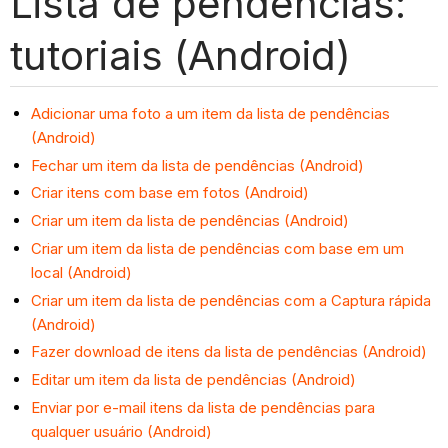
Lista de pendências:
tutoriais (Android)
Adicionar uma foto a um item da lista de pendências
(Android)
Fechar um item da lista de pendências (Android)
Criar itens com base em fotos (Android)
Criar um item da lista de pendências (Android)
Criar um item da lista de pendências com base em um
local (Android)
Criar um item da lista de pendências com a Captura rápida
(Android)
Fazer download de itens da lista de pendências (Android)
Editar um item da lista de pendências (Android)
Enviar por e-mail itens da lista de pendências para
qualquer usuário (Android)