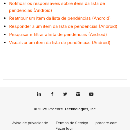
Notificar os responsáveis sobre itens da lista de
pendências (Android)
Reatribuir um item da lista de pendências (Android)
Responder a um item da lista de pendências (Android)
Pesquisar e filtrar a lista de pendências (Android)
Visualizar um item da lista de pendências (Android)
© 2025 Procore Technologies, Inc.
Aviso de privacidade
Termos de Serviço
procore.com
Fazer login