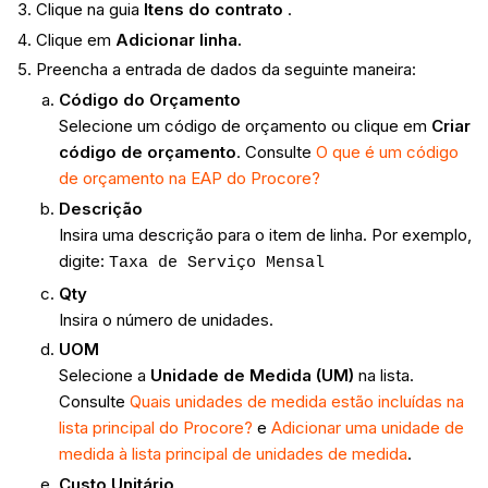
Clique na guia
Itens do contrato
.
Clique em
Adicionar linha.
Preencha a entrada de dados da seguinte maneira:
Código do Orçamento
Selecione um código de orçamento ou clique em
Criar
código de orçamento
. Consulte
O que é um código
de orçamento na EAP do Procore?
Descrição
Insira uma descrição para o item de linha. Por exemplo,
digite:
Taxa de Serviço Mensal
Qty
Insira o número de unidades.
UOM
Selecione a
Unidade de Medida (UM)
na lista.
Consulte
Quais unidades de medida estão incluídas na
lista principal do Procore?
e
Adicionar uma unidade de
medida à lista principal de unidades de medida
.
Custo Unitário