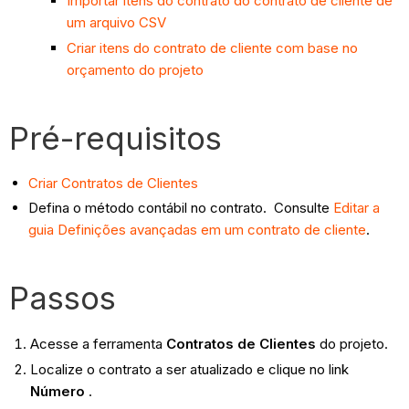
Importar itens do contrato do contrato de cliente de
um arquivo CSV
Criar itens do contrato de cliente com base no
orçamento do projeto
Pré-requisitos
Criar Contratos de Clientes
Defina o método contábil no contrato. Consulte
Editar a
guia Definições avançadas em um contrato de cliente
.
Passos
Acesse a ferramenta
Contratos de Clientes
do projeto.
Localize o contrato a ser atualizado e clique no link
Número
.