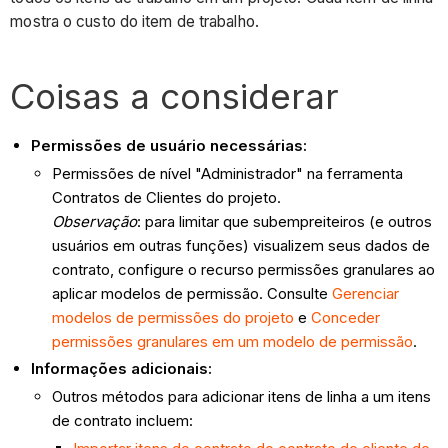
mostra o custo do item de trabalho.
Coisas a considerar
Permissões de usuário necessárias:
Permissões de nível "Administrador" na ferramenta
Contratos de Clientes do projeto.
Observação
: para limitar que subempreiteiros (e outros
usuários em outras funções) visualizem seus dados de
contrato, configure o recurso permissões granulares ao
aplicar modelos de permissão. Consulte
Gerenciar
modelos de permissões do projeto
e
Conceder
permissões granulares em um modelo de permissão
.
Informações adicionais:
Outros métodos para adicionar itens de linha a um itens
de contrato incluem: