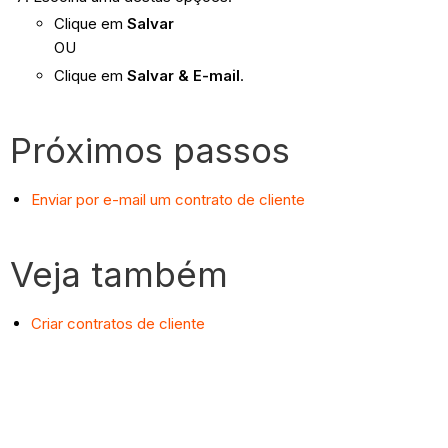
Clique em
Salvar
OU
Clique em
Salvar & E-mail
.
Próximos passos
Enviar por e-mail um contrato de cliente
Veja também
Criar contratos de cliente