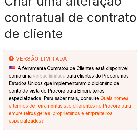
Criar uma alteração
contratual de contrato
de cliente
VERSÃO LIMITADA
A ferramenta Contratos de Clientes está disponível
como uma
versão limitada
para clientes do Procore nos
Estados Unidos que implementaram o dicionário de
ponto de vista do Procore para Empreiteiros
especializados. Para saber mais, consulte
Quais nomes
e termos de ferramentas são diferentes no Procore para
empreiteiros gerais, proprietários e empreiteiros
especializados?