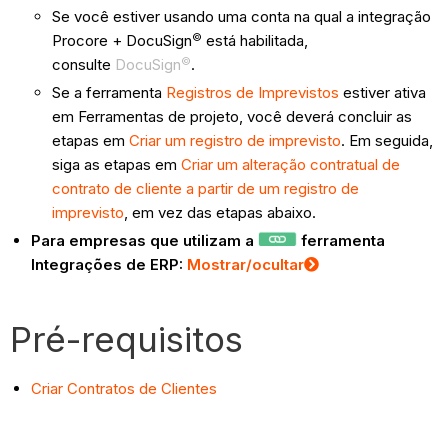
Se você estiver usando uma conta na qual a integração
©
Procore + DocuSign
está habilitada,
©
consulte
DocuSign
.
Se a ferramenta
Registros de Imprevistos
estiver ativa
em Ferramentas de projeto, você deverá concluir as
etapas em
Criar um registro de imprevisto
. Em seguida,
siga as etapas em
Criar um alteração contratual de
contrato de cliente a partir de um registro de
imprevisto
, em vez das etapas abaixo.
Para empresas que utilizam a
ferramenta
Integrações de ERP:
Mostrar/ocultar
Pré-requisitos
Criar Contratos de Clientes