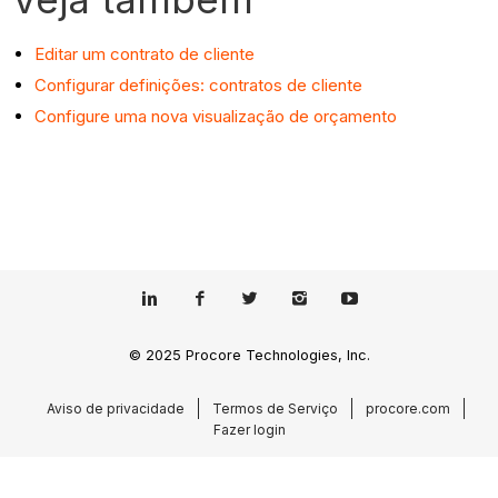
Editar um contrato de cliente
Configurar definições: contratos de cliente
Configure uma nova visualização de orçamento
© 2025 Procore Technologies, Inc.
Aviso de privacidade
Termos de Serviço
procore.com
Fazer login