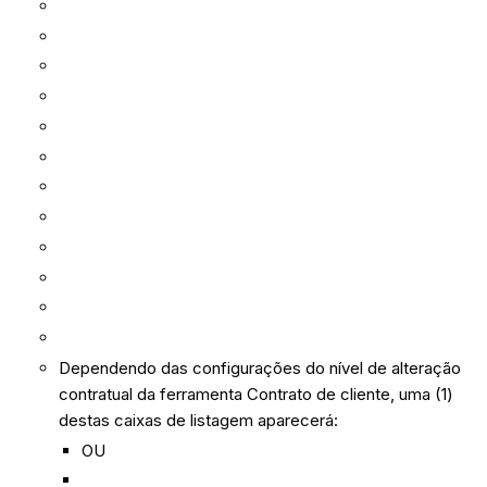
Dependendo das configurações do nível de alteração
contratual da ferramenta Contrato de cliente, uma (1)
destas caixas de listagem aparecerá:
OU