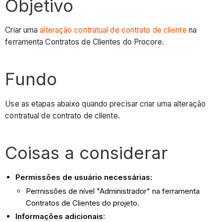
Objetivo
Criar uma
alteração contratual de contrato de cliente
na
ferramenta Contratos de Clientes do Procore.
Fundo
Use as etapas abaixo quando precisar criar uma alteração
contratual de contrato de cliente.
Coisas a considerar
Permissões de usuário necessárias:
Permissões de nível "Administrador" na ferramenta
Contratos de Clientes do projeto.
Informações adicionais: