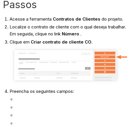
Passos
Acesse a ferramenta
Contratos de Clientes
do projeto.
Localize o contrato de cliente com o qual deseja trabalhar.
Em seguida, clique no link
Número
.
Clique em
Criar contrato de cliente CO
.
Preencha os seguintes campos: