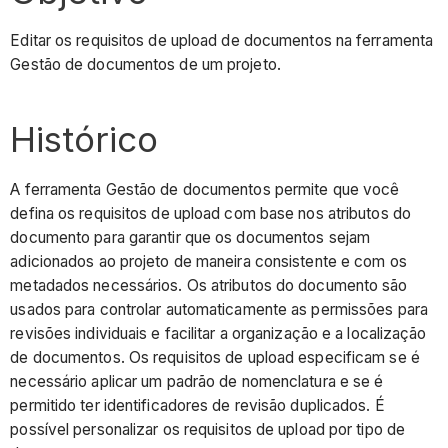
Editar os requisitos de upload de documentos na ferramenta
Gestão de documentos de um projeto.
Histórico
A ferramenta Gestão de documentos permite que você
defina os requisitos de upload com base nos atributos do
documento para garantir que os documentos sejam
adicionados ao projeto de maneira consistente e com os
metadados necessários. Os atributos do documento são
usados para controlar automaticamente as permissões para
revisões individuais e facilitar a organização e a localização
de documentos. Os requisitos de upload especificam se é
necessário aplicar um padrão de nomenclatura e se é
permitido ter identificadores de revisão duplicados. É
possível personalizar os requisitos de upload por tipo de