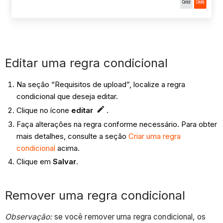
Editar uma regra condicional
Na seção “Requisitos de upload”, localize a regra
condicional que deseja editar.
Clique no ícone
editar
.
Faça alterações na regra conforme necessário. Para obter
mais detalhes, consulte a seção
Criar uma regra
condicional
acima.
Clique em
Salvar
.
Remover uma regra condicional
Observação:
se você remover uma regra condicional, os