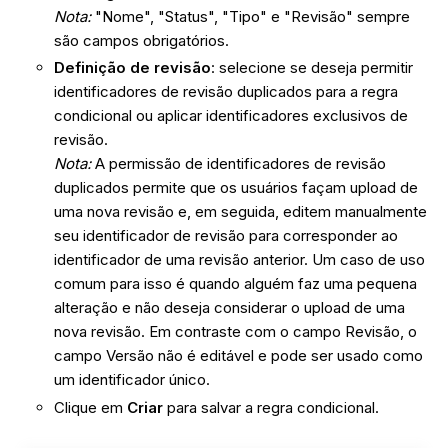
Nota:
"Nome", "Status", "Tipo" e "Revisão" sempre
são campos obrigatórios.
Definição de revisão
: selecione se deseja permitir
identificadores de revisão duplicados para a regra
condicional ou aplicar identificadores exclusivos de
revisão.
Nota:
A permissão de identificadores de revisão
duplicados permite que os usuários façam upload de
uma nova revisão e, em seguida, editem manualmente
seu identificador de revisão para corresponder ao
identificador de uma revisão anterior. Um caso de uso
comum para isso é quando alguém faz uma pequena
alteração e não deseja considerar o upload de uma
nova revisão. Em contraste com o campo Revisão, o
campo Versão não é editável e pode ser usado como
um identificador único.
Clique em
Criar
para salvar a regra condicional.