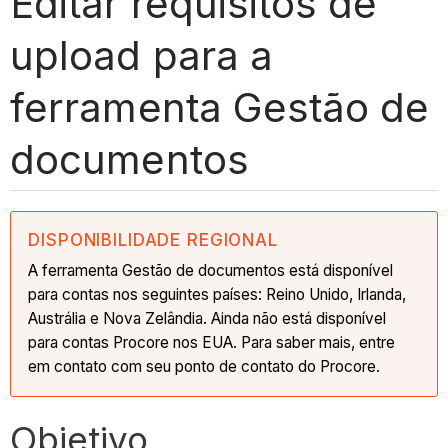
Editar requisitos de
upload para a
ferramenta Gestão de
documentos
DISPONIBILIDADE REGIONAL
A ferramenta Gestão de documentos está disponível
para contas nos seguintes países: Reino Unido, Irlanda,
Austrália e Nova Zelândia. Ainda não está disponível
para contas Procore nos EUA. Para saber mais, entre
em contato com seu ponto de contato do Procore.
Objetivo