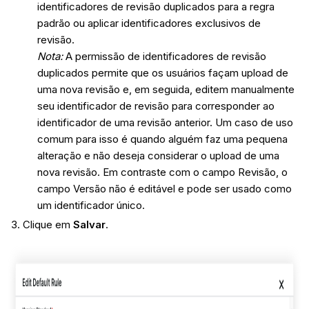
identificadores de revisão duplicados para a regra
padrão ou aplicar identificadores exclusivos de
revisão.
Nota:
A permissão de identificadores de revisão
duplicados permite que os usuários façam upload de
uma nova revisão e, em seguida, editem manualmente
seu identificador de revisão para corresponder ao
identificador de uma revisão anterior. Um caso de uso
comum para isso é quando alguém faz uma pequena
alteração e não deseja considerar o upload de uma
nova revisão. Em contraste com o campo Revisão, o
campo Versão não é editável e pode ser usado como
um identificador único.
Clique em
Salvar
.