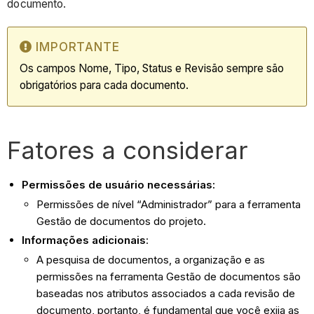
documento.
IMPORTANTE
Os campos Nome, Tipo, Status e Revisão sempre são
obrigatórios para cada documento.
Fatores a considerar
Permissões de usuário necessárias:
Permissões de nível “Administrador” para a ferramenta
Gestão de documentos do projeto.
Informações adicionais
:
A pesquisa de documentos, a organização e as
permissões na ferramenta Gestão de documentos são
baseadas nos atributos associados a cada revisão de
documento, portanto, é fundamental que você exija as