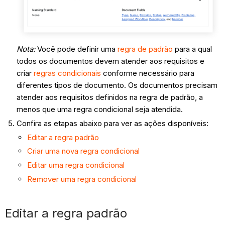
Nota:
Você pode definir uma
regra de padrão
para a qual
todos os documentos devem atender aos requisitos e
criar
regras condicionais
conforme necessário para
diferentes tipos de documento. Os documentos precisam
atender aos requisitos definidos na regra de padrão, a
menos que uma regra condicional seja atendida.
Confira as etapas abaixo para ver as ações disponíveis:
Editar a regra padrão
Criar uma nova regra condicional
Editar uma regra condicional
Remover uma regra condicional
Editar a regra padrão