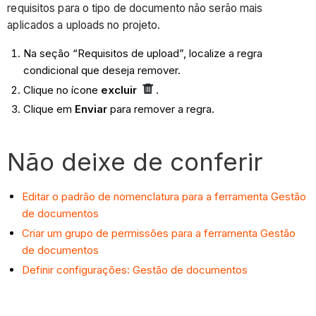
requisitos para o tipo de documento não serão mais
aplicados a uploads no projeto.
Na seção “Requisitos de upload”, localize a regra
condicional que deseja remover.
Clique no ícone
excluir
.
Clique em
Enviar
para remover a regra.
Não deixe de conferir
Editar o padrão de nomenclatura para a ferramenta Gestão
de documentos
Criar um grupo de permissões para a ferramenta Gestão
de documentos
Definir configurações: Gestão de documentos