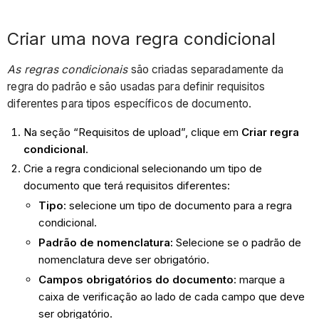
Criar uma nova regra condicional
As regras condicionais
são criadas separadamente da
regra do padrão e são usadas para definir requisitos
diferentes para tipos específicos de documento.
Na seção “Requisitos de upload”, clique em
Criar regra
condicional
.
Crie a regra condicional selecionando um tipo de
documento que terá requisitos diferentes:
Tipo
: selecione um tipo de documento para a regra
condicional.
Padrão de nomenclatura:
Selecione se o padrão de
nomenclatura deve ser obrigatório.
Campos obrigatórios do documento
: marque a
caixa de verificação ao lado de cada campo que deve
ser obrigatório.