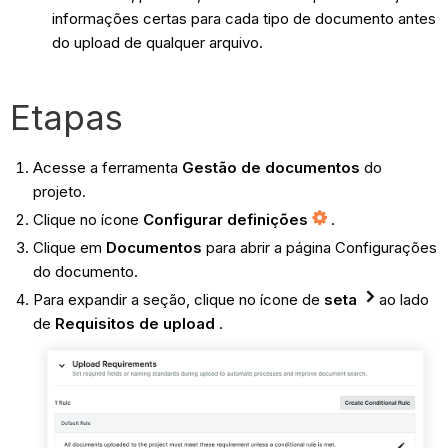
informações certas para cada tipo de documento antes
do upload de qualquer arquivo.
Etapas
Acesse a ferramenta
Gestão de documentos
do
projeto.
Clique no ícone
Configurar definições
.
Clique em
Documentos
para abrir a página Configurações
do documento.
Para expandir a seção, clique no ícone de
seta
ao lado
de
Requisitos de upload
.