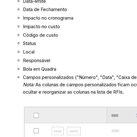
Data-limite
Data de Fechamento
Impacto no cronograma
Impacto no custo
Código de custo
Status
Local
Responsável
Bola em Quadra
Campos personalizados ("Número", "Data", "Caixa de 
Nota:
As colunas de campos personalizados ficam ocu
ocultar e reorganizar as colunas na lista de RFIs.