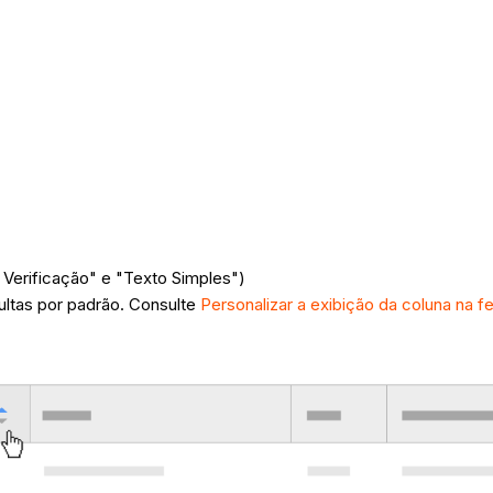
Verificação" e "Texto Simples")
ltas por padrão. Consulte
Personalizar a exibição da coluna na f