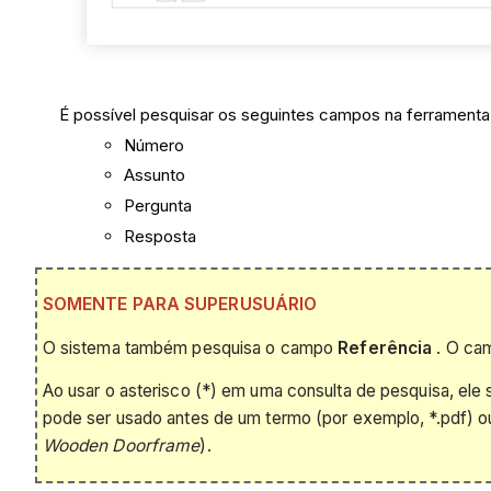
É possível pesquisar os seguintes campos na ferramenta
Número
Assunto
Pergunta
Resposta
SOMENTE PARA SUPERUSUÁRIO
O sistema também pesquisa o campo
Referência
. O cam
Ao usar o asterisco (*) em uma consulta de pesquisa, el
pode ser usado antes de um termo (por exemplo, *.pdf) 
Wooden Doorframe
).