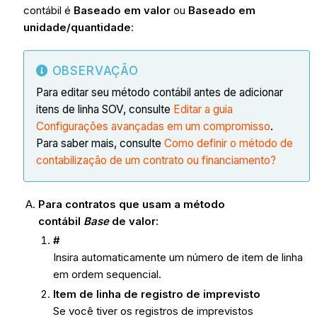
contábil é
Baseado em valor
ou
Baseado em
unidade/quantidade
:
OBSERVAÇÃO
Para editar seu método contábil antes de adicionar
itens de linha SOV, consulte
Editar a guia
Configurações avançadas em um compromisso
.
Para saber mais, consulte
Como definir o método de
contabilização de um contrato ou financiamento?
Para contratos que usam a método
contábil
Base
de valor
:
#
Insira automaticamente um número de item de linha
em ordem sequencial.
Item de linha de registro de imprevisto
Se você tiver os registros de imprevistos