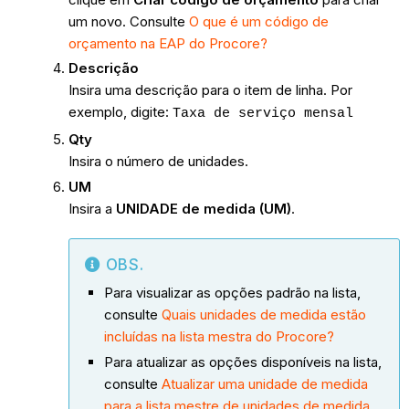
um novo. Consulte
O que é um código de
orçamento na EAP do Procore?
Descrição
Insira uma descrição para o item de linha. Por
exemplo, digite:
Taxa de serviço mensal
Qty
Insira o número de unidades.
UM
Insira a
UNIDADE de medida (UM)
.
OBS.
Para visualizar as opções padrão na lista,
consulte
Quais unidades de medida estão
incluídas na lista mestra do Procore?
Para atualizar as opções disponíveis na lista,
consulte
Atualizar uma unidade de medida
para a lista mestre de unidades de medida
.