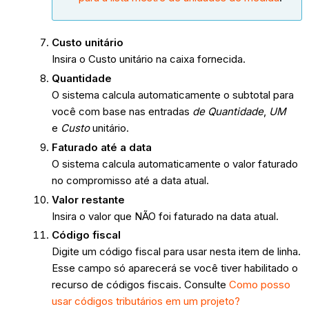
Custo unitário
Insira o Custo unitário na caixa fornecida.
Quantidade
O sistema calcula automaticamente o subtotal para
você com base nas entradas
de Quantidade
,
UM
e
Custo
unitário.
Faturado até a data
O sistema calcula automaticamente o valor faturado
no compromisso até a data atual.
Valor restante
Insira o valor que NÃO foi faturado na data atual.
Código fiscal
Digite um código fiscal para usar nesta item de linha.
Esse campo só aparecerá se você tiver habilitado o
recurso de códigos fiscais. Consulte
Como posso
usar códigos tributários em um projeto?