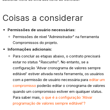
Coisas a considerar
Permissões de usuário necessárias:
Permissões de nível "Administrador" na ferramenta
Compromissos do projeto.
Informações adicionais:
Para concluir as etapas abaixo, o contrato precisará
estar no status "Rascunho". No entanto, se a
configuração 'Ativar cronograma de valores sempre
editável' estiver ativada nesta ferramenta, os usuários
com a permissão de usuário necessária para
editar um
compromisso
poderão editar o cronograma de valores
quando um compromisso estiver em qualquer status.
Para saber mais,
o que é a configuração 'Ativar
programação de valores sempre editável'?