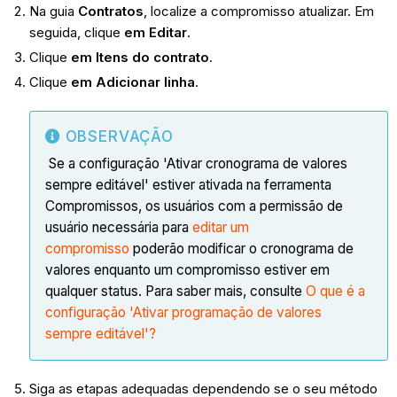
Na guia
Contratos
, localize a compromisso atualizar. Em
seguida, clique
em Editar
.
Clique
em Itens do contrato
.
Clique
em Adicionar linha
.
OBSERVAÇÃO
Se a configuração 'Ativar cronograma de valores
sempre editável' estiver ativada na ferramenta
Compromissos, os usuários com a permissão de
usuário necessária para
editar um
compromisso
poderão modificar o cronograma de
valores enquanto um compromisso estiver em
qualquer status. Para saber mais, consulte
O que é a
configuração 'Ativar programação de valores
sempre editável'?
Siga as etapas adequadas dependendo se o seu método