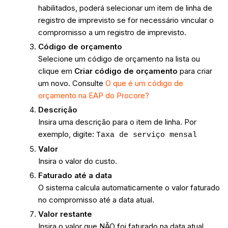
habilitados, poderá selecionar um item de linha de
registro de imprevisto se for necessário vincular o
compromisso a um registro de imprevisto.
Código
de orçamento
Selecione um código de orçamento na lista ou
clique em
Criar código de orçamento
para criar
um novo. Consulte
O que é um código de
orçamento na EAP do Procore?
Descrição
Insira uma descrição para o item de linha. Por
exemplo, digite:
Taxa de serviço mensal
Valor
Insira o valor do custo.
Faturado até a data
O sistema calcula automaticamente o valor faturado
no compromisso até a data atual.
Valor restante
Insira o valor que NÃO foi faturado na data atual.