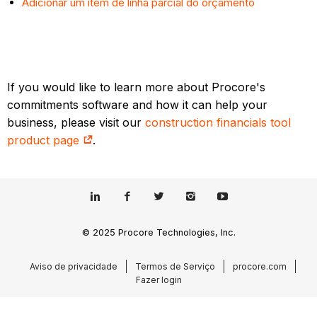
Adicionar um item de linha parcial do orçamento
If you would like to learn more about Procore's
commitments software and how it can help your
business, please visit our
construction financials tool
product page
.
© 2025 Procore Technologies, Inc.
Aviso de privacidade
Termos de Serviço
procore.com
Fazer login