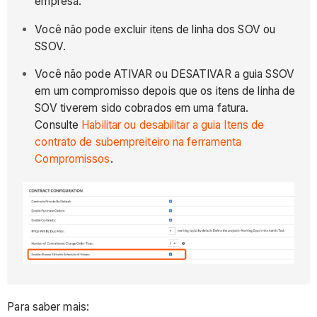
empresa.
Você não pode excluir itens de linha dos SOV ou
SSOV.
Você não pode ATIVAR ou DESATIVAR a guia SSOV
em um compromisso depois que os itens de linha de
SOV tiverem sido cobrados em uma fatura.
Consulte
Habilitar ou desabilitar a guia Itens de
contrato de subempreiteiro na ferramenta
Compromissos
.
Para saber mais: