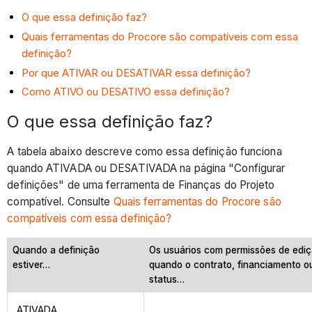
O que essa definição faz?
Quais ferramentas do Procore são compatíveis com essa
definição?
Por que ATIVAR ou DESATIVAR essa definição?
Como ATIVO ou DESATIVO essa definição?
O que essa definição faz?
A tabela abaixo descreve como essa definição funciona
quando ATIVADA ou DESATIVADA na página "Configurar
definições" de uma ferramenta de Finanças do Projeto
compatível. Consulte
Quais ferramentas do Procore são
compatíveis com essa definição?
Quando a definição
Os usuários com permissões de ediç
estiver…
quando o contrato, financiamento o
status…
ATIVADA