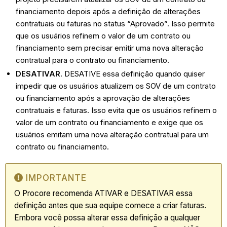
financiamento depois após a definição de alterações
contratuais ou faturas no status “Aprovado”. Isso permite
que os usuários refinem o valor de um contrato ou
financiamento sem precisar emitir uma nova alteração
contratual para o contrato ou financiamento.
DESATIVAR
. DESATIVE essa definição quando quiser
impedir que os usuários atualizem os SOV de um contrato
ou financiamento após a aprovação de alterações
contratuais e faturas. Isso evita que os usuários refinem o
valor de um contrato ou financiamento e exige que os
usuários emitam uma nova alteração contratual para um
contrato ou financiamento.
IMPORTANTE
O Procore recomenda ATIVAR e DESATIVAR essa
definição antes que sua equipe comece a criar faturas.
Embora você possa alterar essa definição a qualquer