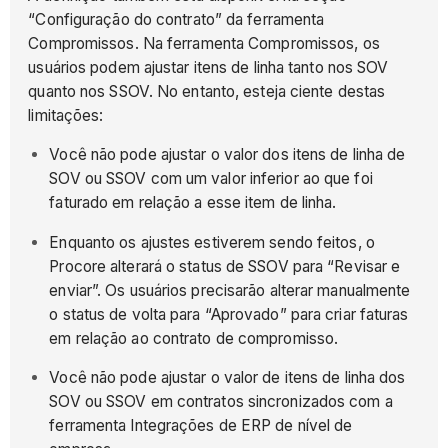
“Configuração do contrato” da ferramenta
Compromissos. Na ferramenta Compromissos, os
usuários podem ajustar itens de linha tanto nos SOV
quanto nos SSOV. No entanto, esteja ciente destas
limitações:
Você não pode ajustar o valor dos itens de linha de
SOV ou SSOV com um valor inferior ao que foi
faturado em relação a esse item de linha.
Enquanto os ajustes estiverem sendo feitos, o
Procore alterará o status de SSOV para “Revisar e
enviar”. Os usuários precisarão alterar manualmente
o status de volta para “Aprovado” para criar faturas
em relação ao contrato de compromisso.
Você não pode ajustar o valor de itens de linha dos
SOV ou SSOV em contratos sincronizados com a
ferramenta Integrações de ERP de nível de