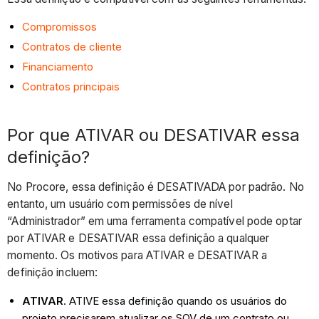
Compromissos
Contratos de cliente
Financiamento
Contratos principais
Por que ATIVAR ou DESATIVAR essa
definição?
No Procore, essa definição é DESATIVADA por padrão. No
entanto, um usuário com permissões de nível
“Administrador” em uma ferramenta compatível pode optar
por ATIVAR e DESATIVAR essa definição a qualquer
momento. Os motivos para ATIVAR e DESATIVAR a
definição incluem:
ATIVAR
. ATIVE essa definição quando os usuários do
projeto precisarem atualizar os SOV de um contrato ou