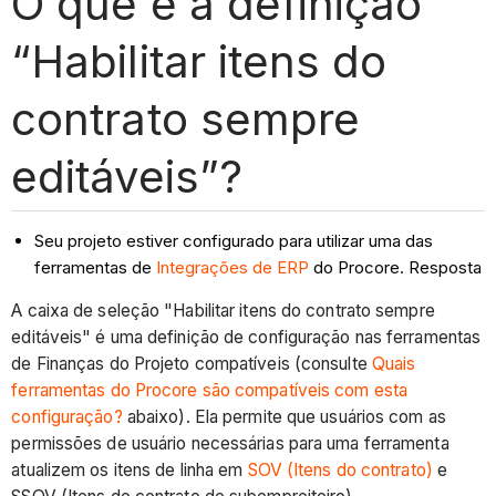
O que é a definição
“Habilitar itens do
contrato sempre
editáveis”?
Seu projeto estiver configurado para utilizar uma das
ferramentas de
Integrações de ERP
do Procore. Resposta
A caixa de seleção "Habilitar itens do contrato sempre
editáveis" é uma definição de configuração nas ferramentas
de Finanças do Projeto compatíveis (consulte
Quais
ferramentas do Procore são compatíveis com esta
configuração?
abaixo). Ela permite que usuários com as
permissões de usuário necessárias para uma ferramenta
atualizem os itens de linha em
SOV (Itens do contrato)
e