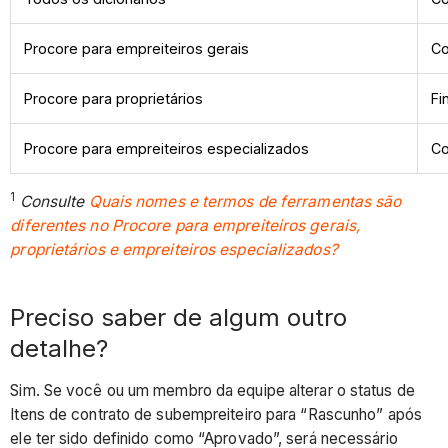
Procore para empreiteiros gerais
Co
Procore para proprietários
Fi
Procore para empreiteiros especializados
Co
1
Consulte
Quais nomes e termos de ferramentas são
diferentes no Procore para empreiteiros gerais,
proprietários e empreiteiros especializados?
Preciso saber de algum outro
detalhe?
Sim. Se você ou um membro da equipe alterar o status de
Itens de contrato de subempreiteiro para “Rascunho” após
ele ter sido definido como “Aprovado”, será necessário