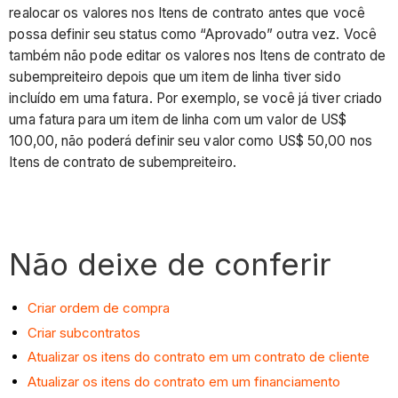
realocar os valores nos Itens de contrato antes que você
possa definir seu status como “Aprovado” outra vez. Você
também não pode editar os valores nos Itens de contrato de
subempreiteiro depois que um item de linha tiver sido
incluído em uma fatura. Por exemplo, se você já tiver criado
uma fatura para um item de linha com um valor de US$
100,00, não poderá definir seu valor como US$ 50,00 nos
Itens de contrato de subempreiteiro.
Não deixe de conferir
Criar ordem de compra
Criar subcontratos
Atualizar os itens do contrato em um contrato de cliente
Atualizar os itens do contrato em um financiamento