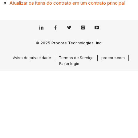
Atualizar os itens do contrato em um contrato principal
© 2025 Procore Technologies, Inc.
Aviso de privacidade
Termos de Serviço
procore.com
Fazer login