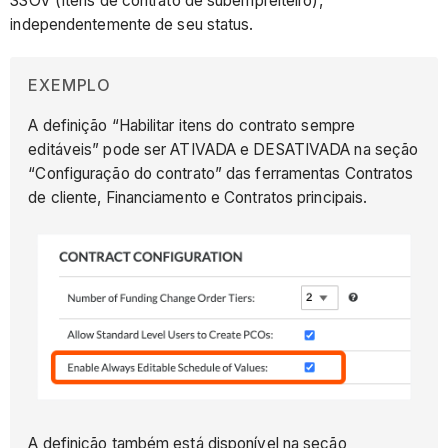
SSOV (Itens de contrato de subempreiteiro),
independentemente de seu status.
EXEMPLO
A definição “Habilitar itens do contrato sempre
editáveis” pode ser ATIVADA e DESATIVADA na seção
“Configuração do contrato” das ferramentas Contratos
de cliente, Financiamento e Contratos principais.
A definição também está disponível na seção