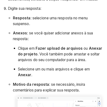
Digite sua resposta:
Resposta
: selecione uma resposta no menu
suspenso.
Anexos
: se você quiser adicionar anexos à sua
resposta:
Clique em
Fazer upload de arquivos
ou
Anexar
do projeto
. Você também pode arrastar e soltar
arquivos do seu computador para a área.
Selecione um ou mais arquivos e clique em
Anexar
.
Motivo da resposta
: se necessário, insira
comentários para explicar sua resposta.