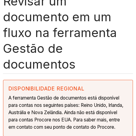
Revisar um
documento em um
fluxo na ferramenta
Gestão de
documentos
DISPONIBILIDADE REGIONAL
A ferramenta Gestão de documentos está disponível
para contas nos seguintes países: Reino Unido, Irlanda,
Austrália e Nova Zelândia. Ainda não está disponível
para contas Procore nos EUA. Para saber mais, entre
em contato com seu ponto de contato do Procore.