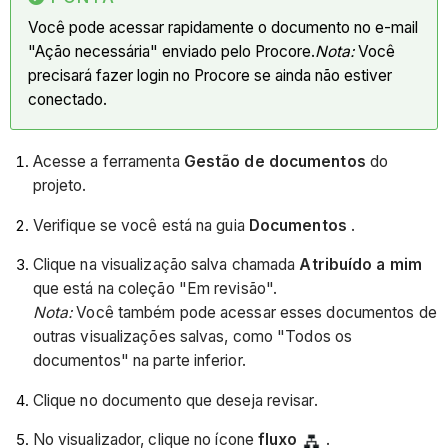
Você pode acessar rapidamente o documento no e-mail
"Ação necessária" enviado pelo Procore.
Nota:
Você
precisará fazer login no Procore se ainda não estiver
conectado.
Acesse a ferramenta
Gestão de documentos
do
projeto.
Verifique se você está na guia
Documentos
.
Clique na visualização salva chamada
Atribuído a mim
que está na coleção "Em revisão".
Nota:
Você também pode acessar esses documentos de
outras visualizações salvas, como "Todos os
documentos" na parte inferior.
Clique no documento que deseja revisar.
No visualizador, clique no ícone
fluxo
.