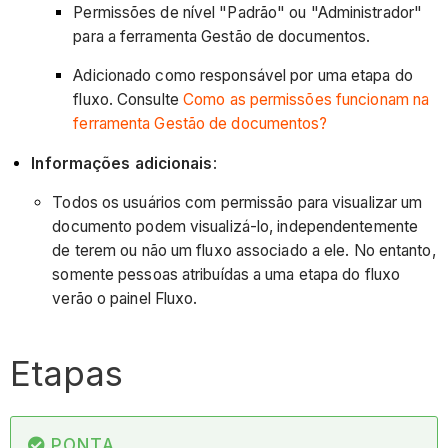
Permissões de nível "Padrão" ou "Administrador"
para a ferramenta Gestão de documentos.
Adicionado como responsável por uma etapa do
fluxo. Consulte
Como as permissões funcionam na
ferramenta Gestão de documentos?
Informações adicionais
:
Todos os usuários com permissão para visualizar um
documento podem visualizá-lo, independentemente
de terem ou não um fluxo associado a ele. No entanto,
somente pessoas atribuídas a uma etapa do fluxo
verão o painel Fluxo.
Etapas
PONTA