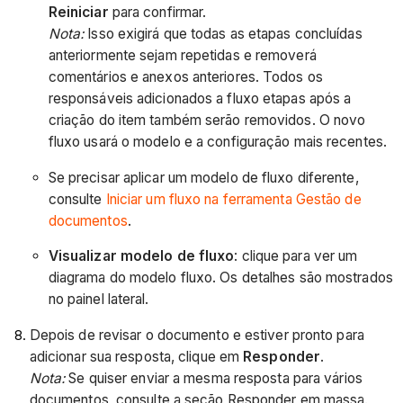
Reiniciar
para confirmar.
Nota:
Isso exigirá que todas as etapas concluídas
anteriormente sejam repetidas e removerá
comentários e anexos anteriores. Todos os
responsáveis adicionados a fluxo etapas após a
criação do item também serão removidos. O novo
fluxo usará o modelo e a configuração mais recentes.
Se precisar aplicar um modelo de fluxo diferente,
consulte
Iniciar um fluxo na ferramenta Gestão de
documentos
.
Visualizar modelo de fluxo
: clique para ver um
diagrama do modelo fluxo. Os detalhes são mostrados
no painel lateral.
Depois de revisar o documento e estiver pronto para
adicionar sua resposta, clique em
Responder
.
Nota:
Se quiser enviar a mesma resposta para vários
documentos, consulte a seção Responder em massa.