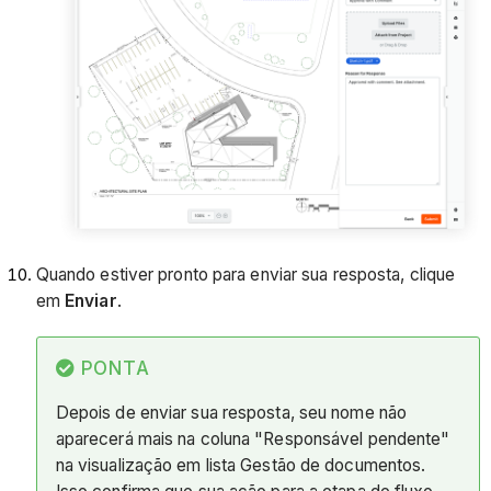
Quando estiver pronto para enviar sua resposta, clique
em
Enviar
.
PONTA
Depois de enviar sua resposta, seu nome não
aparecerá mais na coluna "Responsável pendente"
na visualização em lista Gestão de documentos.