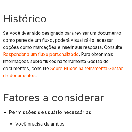
Histórico
Se você tiver sido designado para revisar um documento
como parte de um fluxo, poderá visualizá-lo, acessar
opções como marcações e inserir sua resposta. Consulte
Responder a um fluxo personalizado
. Para obter mais
informações sobre fluxos na ferramenta Gestão de
documentos, consulte
Sobre Fluxos na ferramenta Gestão
de documentos
.
Fatores a considerar
Permissões de usuário necessárias
:
Você precisa de ambos: