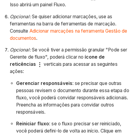
Isso abrirá um painel Fluxo.
Opcional:
Se quiser adicionar marcações, use as
ferramentas na barra de ferramentas de marcação.
Consulte
Adicionar marcações na ferramenta Gestão de
documentos
.
Opcional:
Se você tiver a permissão granular "Pode ser
Gerente de fluxo", poderá clicar no
ícone de
reticências
verticais para acessar as seguintes
ações:
Gerenciar responsáveis
: se precisar que outras
pessoas revisem o documento durante essa etapa do
fluxo, você poderá convidar responsáveis adicionais.
Preencha as informações para convidar outros
responsáveis.
Reiniciar fluxo
: se o fluxo precisar ser reiniciado,
você poderá defini-lo de volta ao início. Clique em