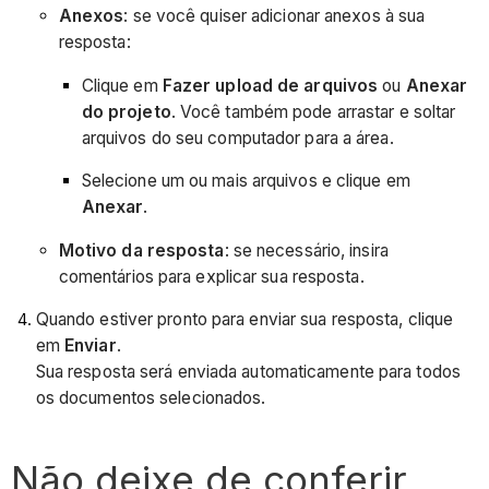
Anexos
: se você quiser adicionar anexos à sua
resposta:
Clique em
Fazer upload de arquivos
ou
Anexar
do projeto
. Você também pode arrastar e soltar
arquivos do seu computador para a área.
Selecione um ou mais arquivos e clique em
Anexar
.
Motivo da resposta
: se necessário, insira
comentários para explicar sua resposta.
Quando estiver pronto para enviar sua resposta, clique
em
Enviar
.
Sua resposta será enviada automaticamente para todos
os documentos selecionados.
Não deixe de conferir