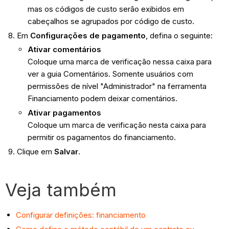
mas os códigos de custo serão exibidos em
cabeçalhos se agrupados por código de custo.
Em
Configurações de pagamento
, defina o seguinte:
Ativar comentários
Coloque uma marca de verificação nessa caixa para
ver a guia Comentários. Somente usuários com
permissões de nível "Administrador" na ferramenta
Financiamento podem deixar comentários.
Ativar pagamentos
Coloque um marca de verificação nesta caixa para
permitir os pagamentos do financiamento.
Clique em
Salvar
.
Veja também
Configurar definições: financiamento