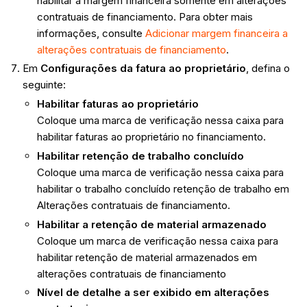
habilitar a margem financeira somente em alterações
contratuais de financiamento. Para obter mais
informações, consulte
Adicionar margem financeira a
alterações contratuais de financiamento
.
Em
Configurações da fatura ao proprietário
, defina o
seguinte:
Habilitar faturas ao proprietário
Coloque uma marca de verificação nessa caixa para
habilitar faturas ao proprietário no financiamento.
Habilitar retenção de trabalho concluído
Coloque uma marca de verificação nessa caixa para
habilitar o trabalho concluído retenção de trabalho em
Alterações contratuais de financiamento.
Habilitar a retenção de material armazenado
Coloque um marca de verificação nessa caixa para
habilitar retenção de material armazenados em
alterações contratuais de financiamento
Nível de detalhe a ser exibido em alterações