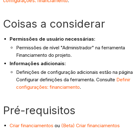
configurações: financiamento
.
Coisas a considerar
Permissões de usuário necessárias:
Permissões de nível "Administrador" na ferramenta
Financiamento do projeto.
Informações adicionais:
Definições de configuração adicionais estão na página
Configurar definições da ferramenta. Consulte
Definir
configurações: financiamento
.
Pré-requisitos
Criar financiamentos
ou
(Beta) Criar financiamentos