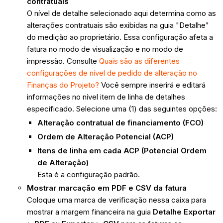
contratuais
O nível de detalhe selecionado aqui determina como as
alterações contratuais são exibidas na guia "Detalhe"
do medição ao proprietário. Essa configuração afeta a
fatura no modo de visualização e no modo de
impressão. Consulte
Quais são as diferentes
configurações de nível de pedido de alteração no
Finanças do Projeto?
Você sempre inserirá e editará
informações no nível item de linha de detalhes
especificado. Selecione uma (1) das seguintes opções:
Alteração contratual de financiamento (FCO)
Ordem de Alteração Potencial (ACP)
Itens de linha em cada ACP (Potencial Ordem
de Alteração)
Esta é a configuração padrão.
Mostrar marcação em PDF e CSV da fatura
Coloque uma marca de verificação nessa caixa para
mostrar a margem financeira na guia
Detalhe Exportar