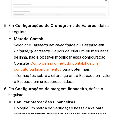
Em
Configurações do Cronograma de Valores
, defina
o seguinte:
Método Contábil
Selecione
Baseado em quantidade
ou
Baseado em
unidade/quantidade
. Depois de criar um ou mais itens
de linha, não é possível modificar essa configuração.
Consulte
Como defino o método contábil de um
contrato ou financiamento?
para obter mais
informações sobre a diferença entre Baseado em valor
e Baseado em unidade/quantidade.
Em
Configurações de margem financeira
, defina o
seguinte:
Habilitar Marcações Financeiras
Coloque um marca de verificação nessa caixa para