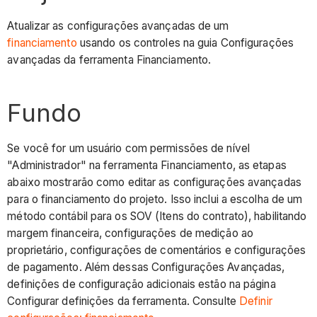
Atualizar as configurações avançadas de um
financiamento
usando os controles na guia Configurações
avançadas da ferramenta Financiamento.
Fundo
Se você for um usuário com permissões de nível
"Administrador" na ferramenta Financiamento, as etapas
abaixo mostrarão como editar as configurações avançadas
para o financiamento do projeto. Isso inclui a escolha de um
método contábil para os SOV (Itens do contrato), habilitando
margem financeira, configurações de medição ao
proprietário, configurações de comentários e configurações
de pagamento. Além dessas Configurações Avançadas,
definições de configuração adicionais estão na página
Configurar definições da ferramenta. Consulte
Definir