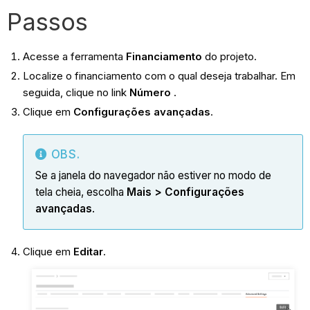
Passos
Acesse a ferramenta
Financiamento
do projeto.
Localize o financiamento com o qual deseja trabalhar. Em
seguida, clique no link
Número
.
Clique em
Configurações avançadas
.
OBS.
Se a janela do navegador não estiver no modo de
tela cheia, escolha
Mais > Configurações
avançadas
.
Clique em
Editar
.