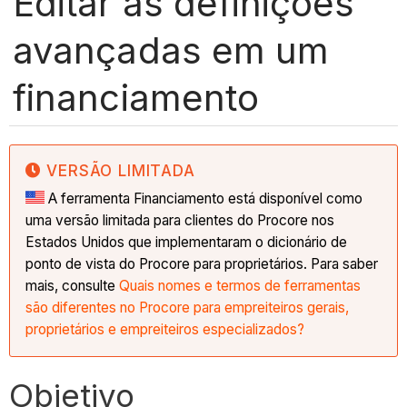
Editar as definições
avançadas em um
financiamento
VERSÃO LIMITADA
A ferramenta Financiamento está disponível como
uma versão limitada para clientes do Procore nos
Estados Unidos que implementaram o dicionário de
ponto de vista do Procore para proprietários. Para saber
mais, consulte
Quais nomes e termos de ferramentas
são diferentes no Procore para empreiteiros gerais,
proprietários e empreiteiros especializados?
Objetivo