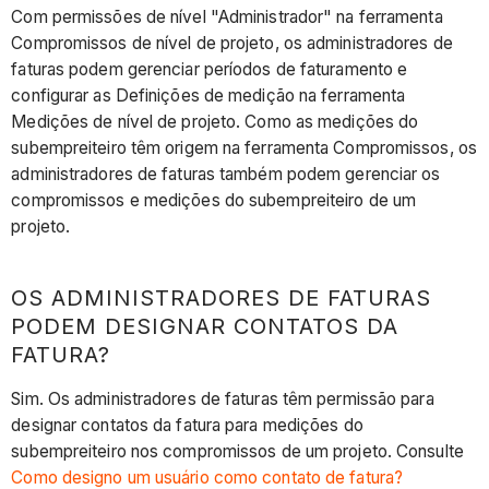
Com permissões de nível "Administrador" na ferramenta
Compromissos de nível de projeto, os administradores de
faturas podem gerenciar períodos de faturamento e
configurar as Definições de medição na ferramenta
Medições de nível de projeto. Como as medições do
subempreiteiro têm origem na ferramenta Compromissos, os
administradores de faturas também podem gerenciar os
compromissos e medições do subempreiteiro de um
projeto.
OS ADMINISTRADORES DE FATURAS
PODEM DESIGNAR CONTATOS DA
FATURA?
Sim. Os administradores de faturas têm permissão para
designar contatos da fatura para medições do
subempreiteiro nos compromissos de um projeto. Consulte
Como designo um usuário como contato de fatura?