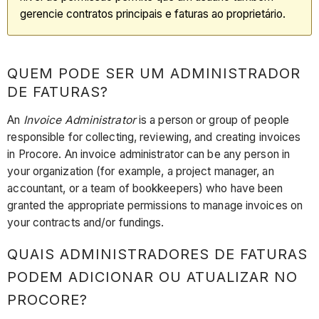
gerencie contratos principais e faturas ao proprietário.
QUEM PODE SER UM ADMINISTRADOR
DE FATURAS?
An
Invoice Administrator
is a person or group of people
responsible for collecting, reviewing, and creating invoices
in Procore. An invoice administrator can be any person in
your organization (for example, a project manager, an
accountant, or a team of bookkeepers) who have been
granted the appropriate permissions to manage invoices on
your contracts and/or fundings.
QUAIS ADMINISTRADORES DE FATURAS
PODEM ADICIONAR OU ATUALIZAR NO
PROCORE
?