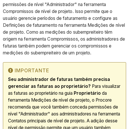
permissões de nível "Administrador" na ferramenta
Compromissos de nível de projeto. Isso permite que o
usuário gerencie períodos de faturamento e configure as
Definições de faturamento na ferramenta Medições de nível
de projeto. Como as medições do subempreiteiro têm
origem na ferramenta Compromissos, os administradores de
faturas também podem gerenciar os compromissos e
medições do subempreiteiro de um projeto.
IMPORTANTE
Seu administrador de faturas também precisa
gerenciar as faturas ao proprietário?
Para visualizar
as faturas ao proprietário na guia
Proprietário
da
ferramenta Medições de nível de projeto, o Procore
recomenda que você também conceda permissões de
nível "Administrador" aos administradores na ferramenta
Contatos principais de nível de projeto. A adição desse
nível de permissão permite que um usuário também