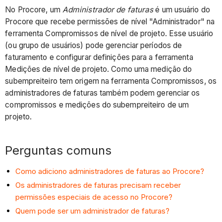
No Procore, um
Administrador de faturas
é um usuário do
Procore que recebe permissões de nível "Administrador" na
ferramenta Compromissos de nível de projeto. Esse usuário
(ou grupo de usuários) pode gerenciar períodos de
faturamento e configurar definições para a ferramenta
Medições de nível de projeto. Como uma medição do
subempreiteiro tem origem na ferramenta Compromissos, os
administradores de faturas também podem gerenciar os
compromissos e medições do subempreiteiro de um
projeto.
Perguntas comuns
Como adiciono administradores de faturas ao Procore?
Os administradores de faturas precisam receber
permissões especiais de acesso no Procore?
Quem pode ser um administrador de faturas?