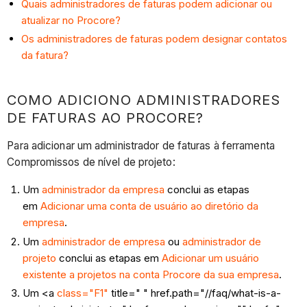
Quais administradores de faturas podem adicionar ou
atualizar no Procore?
Os administradores de faturas podem designar contatos
da fatura?
COMO ADICIONO ADMINISTRADORES
DE FATURAS AO PROCORE?
Para adicionar um administrador de faturas à ferramenta
Compromissos de nível de projeto:
Um
administrador da empresa
conclui as etapas
em
Adicionar uma conta de usuário ao diretório da
empresa
.
Um
administrador de empresa
ou
administrador de
projeto
conclui as etapas em
Adicionar um usuário
existente a projetos na conta Procore da sua empresa
.
Um <a
class="F1"
title=" " href.path="//faq/what-is-a-