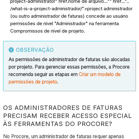
project-administrator" href.nome de arquivo..."" href..."..
/what-is-a-project-administrador/">project administrador
(ou outro administrador de faturas) concede ao usuário
permissões de nível "Administrador" na ferramenta
Compromissos de nível de projeto.
OBSERVAÇÃO
As permissões de administrador de faturas são alocadas
por projeto. Para gerenciar essas permissões, a Procore
recomenda seguir as etapas em
Criar um modelo de
permissões de projeto
.
OS ADMINISTRADORES DE FATURAS
PRECISAM RECEBER ACESSO ESPECIAL
ÀS FERRAMENTAS DO PROCORE?
No Procore, um administrador de faturas requer apenas