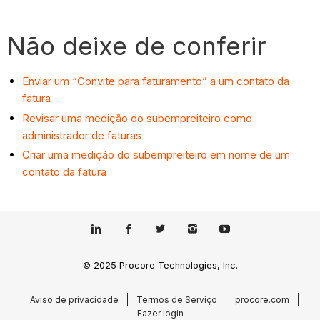
Não deixe de conferir
Enviar um “Convite para faturamento” a um contato da
fatura
Revisar uma medição do subempreiteiro como
administrador de faturas
Criar uma medição do subempreiteiro em nome de um
contato da fatura
© 2025 Procore Technologies, Inc.
Aviso de privacidade
Termos de Serviço
procore.com
Fazer login