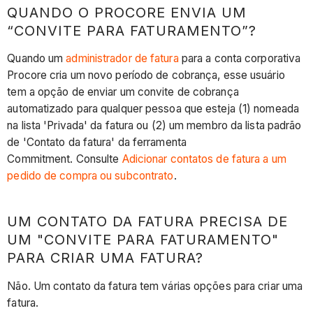
QUANDO O PROCORE ENVIA UM
“CONVITE PARA FATURAMENTO”?
Quando um
administrador de fatura
para a conta corporativa
Procore cria um novo período de cobrança, esse usuário
tem a opção de enviar um convite de cobrança
automatizado para qualquer pessoa que esteja (1) nomeada
na lista 'Privada' da fatura ou (2) um membro da lista padrão
de 'Contato da fatura' da ferramenta
Commitment. Consulte
Adicionar contatos de fatura a um
pedido de compra ou subcontrato
.
UM CONTATO DA FATURA PRECISA DE
UM "CONVITE PARA FATURAMENTO"
PARA CRIAR UMA FATURA?
Não. Um contato da fatura tem várias opções para criar uma
fatura.