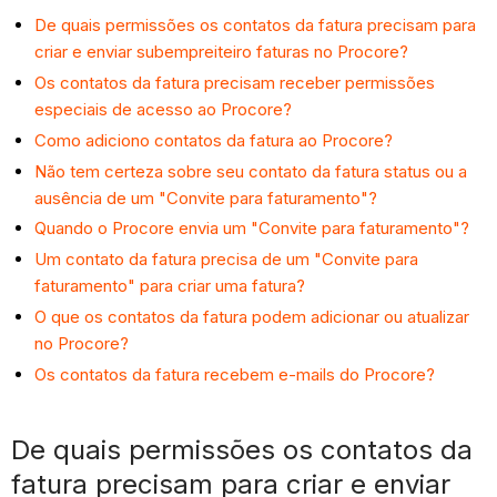
De quais permissões os contatos da fatura precisam para
criar e enviar subempreiteiro faturas no Procore?
Os contatos da fatura precisam receber permissões
especiais de acesso ao Procore?
Como adiciono contatos da fatura ao Procore?
Não tem certeza sobre seu contato da fatura status ou a
ausência de um "Convite para faturamento"?
Quando o Procore envia um "Convite para faturamento"?
Um contato da fatura precisa de um "Convite para
faturamento" para criar uma fatura?
O que os contatos da fatura podem adicionar ou atualizar
no Procore?
Os contatos da fatura recebem e-mails do Procore?
De quais permissões os contatos da
fatura precisam para criar e enviar