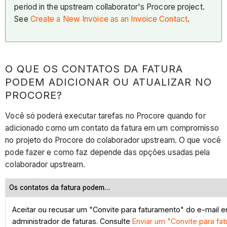
period in the upstream collaborator's Procore project.
See
Create a New Invoice as an Invoice Contact
.
O QUE OS CONTATOS DA FATURA
PODEM ADICIONAR OU ATUALIZAR NO
PROCORE?
Você só poderá executar tarefas no Procore quando for
adicionado como um contato da fatura em um compromisso
no projeto do Procore do colaborador upstream. O que você
pode fazer e como faz depende das opções usadas pela
colaborador upstream.
Os contatos da fatura podem…
Aceitar ou recusar um "Convite para faturamento" do e-mail 
administrador de faturas. Consulte
Enviar um "Convite para fa