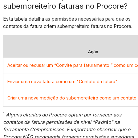
subempreiteiro faturas no Procore?
Esta tabela detalha as permissões necessárias para que os
contatos da fatura criem subempreiteiro faturas no Procore.
Ação
Aceitar ou recusar um “Convite para faturamento ” como um co
Enviar uma nova fatura como um "Contato da fatura"
Criar uma nova medição do subempreiteiro como um contato 
1
Alguns clientes do Procore optam por fornecer aos
contatos da fatura permissões de nível "Padrão" na
ferramenta Compromissos. É importante observar que o
Procore NÃO recomenda fornecer permissões superiores