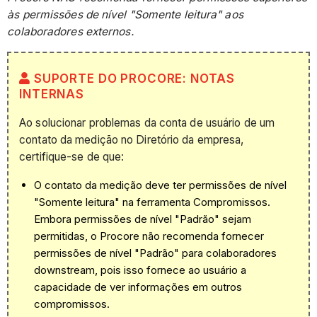
às permissões de nível "Somente leitura" aos
colaboradores externos.
SUPORTE DO PROCORE: NOTAS
INTERNAS
Ao solucionar problemas da conta de usuário de um
contato da medição no Diretório da empresa,
certifique-se de que:
O contato da medição deve ter permissões de nível
"Somente leitura" na ferramenta Compromissos.
Embora permissões de nível "Padrão" sejam
permitidas, o Procore não recomenda fornecer
permissões de nível "Padrão" para colaboradores
downstream, pois isso fornece ao usuário a
capacidade de ver informações em outros
compromissos.