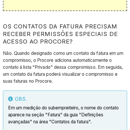
OS CONTATOS DA FATURA PRECISAM
RECEBER PERMISSÕES ESPECIAIS DE
ACESSO AO PROCORE?
Não. Quando designado como um contato da fatura em um
compromisso, o Procore adiciona automaticamente o
contato à lista "Privado" dessa compromisso. Em seguida,
um contato da fatura poderá visualizar o compromisso e
suas faturas no Procore.
OBS.
Em um medição do subempreiteiro, o nome do contato
aparece na seção "Fatura" da guia "Definições
avançadas" na área "Contatos da fatura".