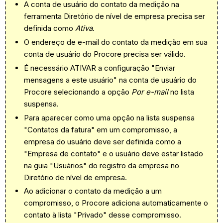
A conta de usuário do contato da medição na
ferramenta Diretório de nível de empresa precisa ser
definida como
Ativa
.
O endereço de e-mail do contato da medição em sua
conta de usuário do Procore precisa ser válido.
É necessário ATIVAR a configuração "Enviar
mensagens a este usuário" na conta de usuário do
Procore selecionando a opção
Por e-mail
no lista
suspensa.
Para aparecer como uma opção na lista suspensa
"Contatos da fatura" em um compromisso, a
empresa do usuário deve ser definida como a
"Empresa de contato" e o usuário deve estar listado
na guia "Usuários" do registro da empresa no
Diretório de nível de empresa.
Ao adicionar o contato da medição a um
compromisso, o Procore adiciona automaticamente o
contato à lista "Privado" desse compromisso.