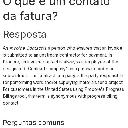
O que é um contato
da fatura?
Resposta
An
Invoice Contact
is a person who ensures that an invoice
is submitted to an upstream contractor for payment. In
Procore, an invoice contact is always an employee of the
designated 'Contract Company' on a purchase order or
subcontract. The contract company is the party responsible
for performing work and/or supplying materials for a project.
For customers in the United States using Procore's Progress
Billings tool, this term is synonymous with progress billing
contact.
Perguntas comuns