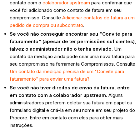
contato com o
colaborador upstream
para confirmar que
você foi adicionado como contato de fatura em seu
compromisso. Consulte
Adicionar contatos de fatura a um
pedido de compra ou subcontrato
.
Se você não conseguir encontrar seu "Convite para
faturamento" (apesar de ter permissões suficientes),
talvez o administrador não o tenha enviado
. Um
contato da medição ainda pode criar uma nova fatura para
seu compromisso na ferramenta Compromissos. Consulte
Um contato da medição precisa de um "Convite para
faturamento" para enviar uma fatura?
Se você não tiver direitos de envio da fatura, entre
em contato com a colaborador upstream
. Alguns
administradores preferem coletar sua fatura em papel ou
formulário digital e criá-la em seu nome em seu projeto do
Procore. Entre em contato com eles para obter mais
instruções.