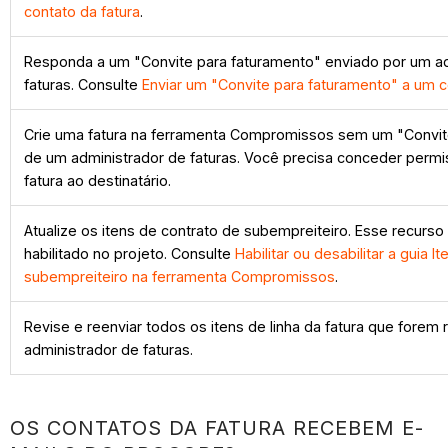
contato da fatura
.
Responda a um "Convite para faturamento" enviado por um a
faturas. Consulte
Enviar um "Convite para faturamento" a um c
Crie uma fatura na ferramenta Compromissos sem um "Convit
de um administrador de faturas. Você precisa conceder perm
fatura ao destinatário.
Atualize os itens de contrato de subempreiteiro. Esse recurso
habilitado no projeto. Consulte
Habilitar ou desabilitar a guia I
subempreiteiro na ferramenta Compromissos
.
Revise e reenviar todos os itens de linha da fatura que forem
administrador de faturas.
OS CONTATOS DA FATURA RECEBEM E-