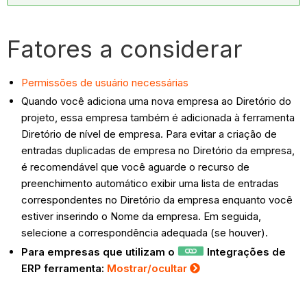
Fatores a considerar
Permissões de usuário necessárias
Quando você adiciona uma nova empresa ao Diretório do
projeto, essa empresa também é adicionada à ferramenta
Diretório de nível de empresa. Para evitar a criação de
entradas duplicadas de empresa no Diretório da empresa,
é recomendável que você aguarde o recurso de
preenchimento automático exibir uma lista de entradas
correspondentes no Diretório da empresa enquanto você
estiver inserindo o Nome da empresa. Em seguida,
selecione a correspondência adequada (se houver).
Para empresas que utilizam o
Integrações de
ERP ferramenta:
Mostrar/ocultar