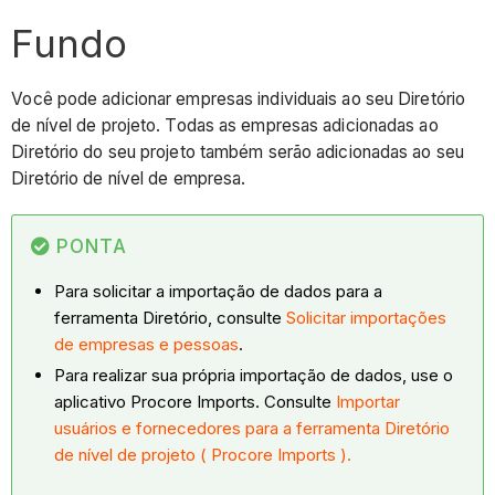
Fundo
Você pode adicionar empresas individuais ao seu Diretório
de nível de projeto. Todas as empresas adicionadas ao
Diretório do seu projeto também serão adicionadas ao seu
Diretório de nível de empresa.
PONTA
Para solicitar a importação de dados para a
ferramenta Diretório, consulte
Solicitar importações
de empresas e pessoas
.
Para realizar sua própria importação de dados, use o
aplicativo Procore Imports. Consulte
Importar
usuários e fornecedores para a ferramenta Diretório
de nível de projeto ( Procore Imports ).