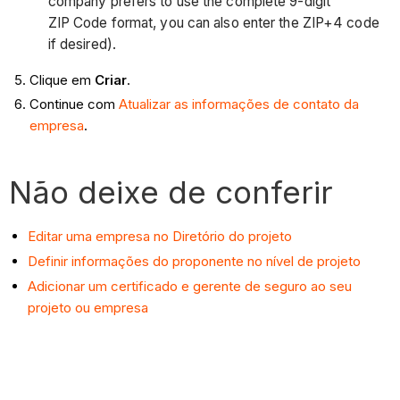
company prefers to use the complete 9-digit
ZIP Code format, you can also enter the ZIP+4 code
if desired).
Clique em
Criar
.
Continue com
Atualizar as informações de contato da
empresa
.
Não deixe de conferir
Editar uma empresa no Diretório do projeto
Definir informações do proponente no nível de projeto
Adicionar um certificado e gerente de seguro ao seu
projeto ou empresa