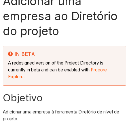
Adicionar uma
empresa ao Diretório
do projeto
IN BETA
A redesigned version of the Project Directory is
currently in beta and can be enabled with
Procore
Explore
.
Objetivo
Adicionar uma empresa à ferramenta Diretório de nível de
projeto.