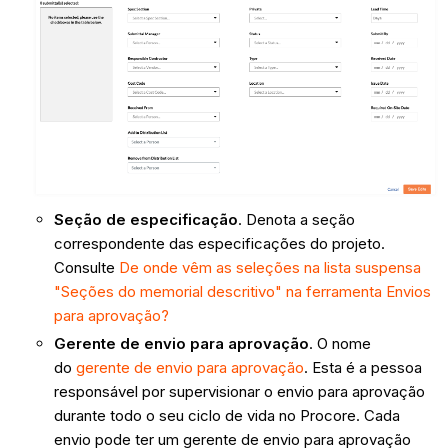
Seção de especificação
. Denota a seção
correspondente das especificações do projeto.
Consulte
De onde vêm as seleções na lista suspensa
"Seções do memorial descritivo" na ferramenta Envios
para aprovação?
Gerente de envio para aprovação
. O nome
do
gerente de envio para aprovação
. Esta é a pessoa
responsável por supervisionar o envio para aprovação
durante todo o seu ciclo de vida no Procore. Cada
envio pode ter um gerente de envio para aprovação