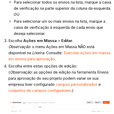
Para selecionar todos os envios na lista, marque a caixa
de verificação na parte superior da coluna da esquerda.
OU
Para selecionar um ou mais envios na lista, marque a
caixa de verificação à esquerda de cada envio que
deseja selecionar.
Escolha
Ações em Massa
>
Editar
.
Observação
: o menu Ações em Massa NÃO está
disponível na
Lixeira
. Consulte:
Executar ações em massa
em envios para aprovação
.
Escolha entre estas opções de edição:
(
Observação:
as opções de edição na ferramenta Envios
para aprovação do seu projeto podem variar se sua
empresa tiver configurado
campos personalizados
e
conjuntos de campos configuráveis
.)