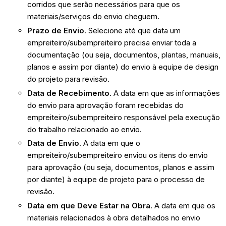
corridos que serão necessários para que os
materiais/serviços do envio cheguem.
Prazo de Envio
. Selecione até que data um
empreiteiro/subempreiteiro precisa enviar toda a
documentação (ou seja, documentos, plantas, manuais,
planos e assim por diante) do envio à equipe de design
do projeto para revisão.
Data de Recebimento
. A data em que as informações
do envio para aprovação foram recebidas do
empreiteiro/subempreiteiro responsável pela execução
do trabalho relacionado ao envio.
Data de Envio
. A data em que o
empreiteiro/subempreiteiro enviou os itens do envio
para aprovação (ou seja, documentos, planos e assim
por diante) à equipe de projeto para o processo de
revisão.
Data em que Deve Estar na Obra
. A data em que os
materiais relacionados à obra detalhados no envio