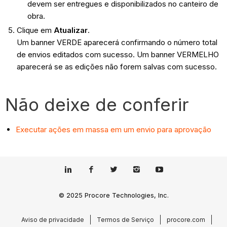
devem ser entregues e disponibilizados no canteiro de
obra.
Clique em
Atualizar
.
Um banner VERDE aparecerá confirmando o número total
de envios editados com sucesso. Um banner VERMELHO
aparecerá se as edições não forem salvas com sucesso.
Não deixe de conferir
Executar ações em massa em um envio para aprovação
© 2025 Procore Technologies, Inc.
Aviso de privacidade
Termos de Serviço
procore.com