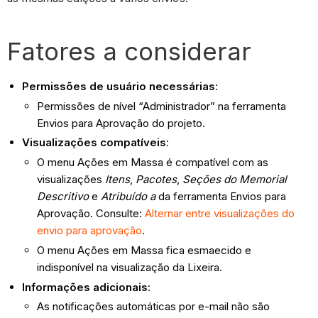
Fatores a considerar
Permissões de usuário necessárias
:
Permissões de nível “Administrador” na ferramenta
Envios para Aprovação do projeto.
Visualizações compatíveis
:
O menu Ações em Massa é compatível com as
visualizações
Itens
,
Pacotes
,
Seções do Memorial
Descritivo
e
Atribuído a
da ferramenta Envios para
Aprovação. Consulte:
Alternar entre visualizações do
envio para aprovação
.
O menu Ações em Massa fica esmaecido e
indisponível na visualização da Lixeira.
Informações adicionais
:
As notificações automáticas por e-mail não são