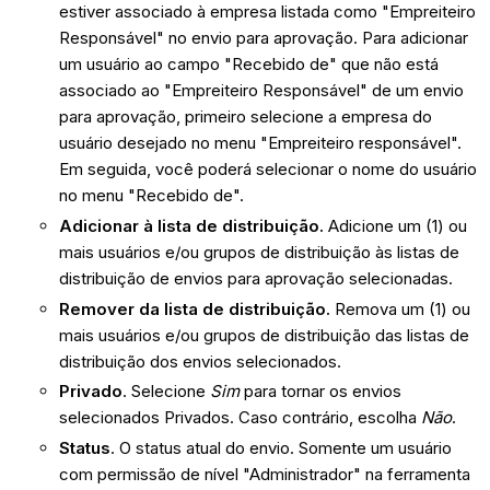
estiver associado à empresa listada como "Empreiteiro
Responsável" no envio para aprovação. Para adicionar
um usuário ao campo "Recebido de" que não está
associado ao "Empreiteiro Responsável" de um envio
para aprovação, primeiro selecione a empresa do
usuário desejado no menu "Empreiteiro responsável".
Em seguida, você poderá selecionar o nome do usuário
no menu "Recebido de".
Adicionar à lista de distribuição.
Adicione um (1) ou
mais usuários e/ou grupos de distribuição às listas de
distribuição de envios para aprovação selecionadas.
Remover da lista de distribuição.
Remova um (1) ou
mais usuários e/ou grupos de distribuição das listas de
distribuição dos envios selecionados.
Privado
. Selecione
Sim
para tornar os envios
selecionados Privados. Caso contrário, escolha
Não
.
Status
. O status atual do envio. Somente um usuário
com permissão de nível "Administrador" na ferramenta