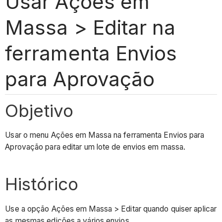
Usar Ações em
Massa > Editar na
ferramenta Envios
para Aprovação
Objetivo
Usar o menu Ações em Massa na ferramenta Envios para
Aprovação para editar um lote de envios em massa.
Histórico
Use a opção Ações em Massa > Editar quando quiser aplicar
as mesmas edições a vários envios.