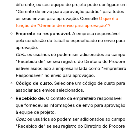
diferente, ou seu equipe de projeto pode configurar um
"Gerente de envio para aprovação padrão" para todos
os seus envios para aprovação. Consulte
O que é a
função de "Gerente de envio para aprovação"?
Empreiteiro responsável
. A empresa responsável
pela conclusão do trabalho especificado no envio para
aprovação.
Obs
.: os usuários só podem ser adicionados ao campo
"Recebido de" se seu registro do Diretório do Procore
estiver associado à empresa listada como "Empreiteiro
Responsável" no envio para aprovação.
Código de custo
. Selecione um código de custo para
associar aos envios selecionados.
Recebido de
. O contato da empreiteiro responsável
que forneceu as informações de envio para aprovação
à equipe de projeto.
Obs
.: os usuários só podem ser adicionados ao campo
"Recebido de" se seu registro do Diretório do Procore