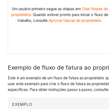
Um usuário primeiro segue as etapas em
Criar faturas do
proprietário
. Quando estiver pronto para iniciar o fluxo de
trabalho, consulte
Aprovar faturas do proprietário
.
Exemplo de fluxo de fatura ao propri
Este é um exemplo de um fluxo de fatura ao proprietário q
usar este exemplo para criar o fluxo de fatura ao propriet
específicas. Para obter instruções passo a passo, consult
EXEMPLO