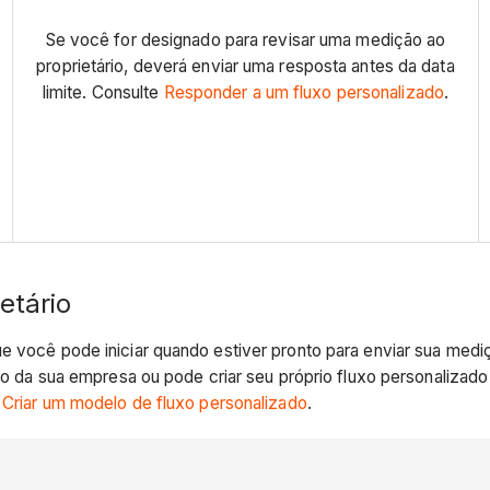
Se você for designado para revisar uma medição ao
proprietário, deverá enviar uma resposta antes da data
limite. Consulte
Responder a um fluxo personalizado
.
etário
ue você pode iniciar quando estiver pronto para enviar sua medi
ário da sua empresa ou pode criar seu próprio fluxo personaliza
e
Criar um modelo de fluxo personalizado
.