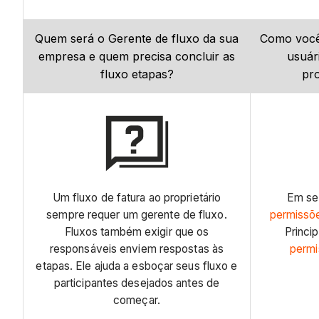
Quem será o Gerente de fluxo da sua
Como você
empresa e quem precisa concluir as
usuári
fluxo etapas?
pro
Um fluxo de fatura ao proprietário
Em se
sempre requer um gerente de fluxo.
permissõe
Fluxos também exigir que os
Princi
responsáveis enviem respostas às
permi
etapas. Ele ajuda a esboçar seus fluxo e
participantes desejados antes de
começar.