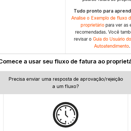
Tudo pronto para aprend
Analise o Exemplo de fluxo d
proprietário
para ver as 
recomendadas. Você tam
revisar o
Guia do Usuário d
Autoatendimento
.
 Comece a usar seu fluxo de fatura ao proprietá
Precisa enviar uma resposta de aprovação/rejeição
a um fluxo?