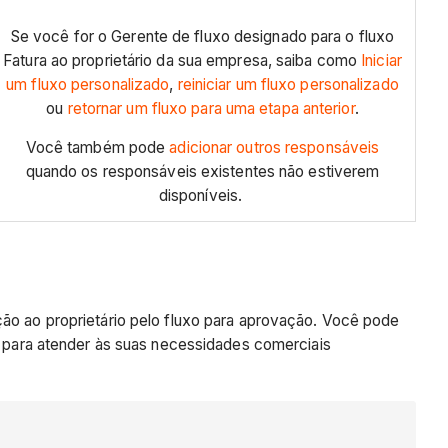
Se você for o Gerente de fluxo designado para o fluxo
Fatura ao proprietário da sua empresa, saiba como
Iniciar
um fluxo personalizado
,
reiniciar um fluxo personalizado
ou
retornar um fluxo para uma etapa anterior
.
Você também pode
adicionar outros responsáveis
quando os responsáveis existentes não estiverem
disponíveis.
ção ao proprietário pelo fluxo para aprovação. Você pode
do para atender às suas necessidades comerciais