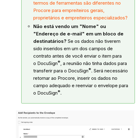
termos de ferramentas são diferentes no
Procore para empreiteiros gerais,
proprietários e empreiteiros especializados?
Não está vendo um "Nome" ou
"Endereço de e-mail" em um bloco de
destinatários?
Se os dados não tiverem
sido inseridos em um dos campos de
contrato antes de você enviar o item para
®
o
DocuSign
, a reunião não tinha dados para
®
transferir para o
DocuSign
. Será necessário
retornar ao Procore, inserir os dados no
campo adequado e reenviar o envelope para
®
o
DocuSign
.