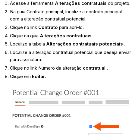
Acesse a ferramenta
Alterações contratuais
do projeto.
Na guia Contrato principal, localize a contrato principal
com a alteração contratual potencial.
Clique no link
Contrato
para abri-lo.
Clique na guia
Alterações contratuais
.
Localize a tabela
Alterações contratuais potenciais
.
Localize a alteração contratual potencial que deseja enviar
para assinatura.
Clique no link Número da alteração
contratual
.
Clique em
Editar
.