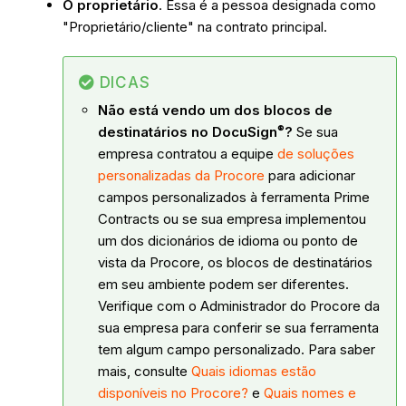
O proprietário
. Essa é a pessoa designada como
"Proprietário/cliente" na contrato principal.
DICAS
Não está vendo um dos blocos de
®
destinatários no
DocuSign
?
Se sua
empresa contratou a equipe
de soluções
personalizadas da Procore
para adicionar
campos personalizados à ferramenta Prime
Contracts ou se sua empresa implementou
um dos dicionários de idioma ou ponto de
vista da Procore, os blocos de destinatários
em seu ambiente podem ser diferentes.
Verifique com o Administrador do Procore da
sua empresa para conferir se sua ferramenta
tem algum campo personalizado. Para saber
mais, consulte
Quais idiomas estão
disponíveis no Procore?
e
Quais nomes e