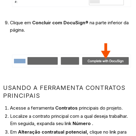
Clique em
Concluir com DocuSign®
na parte inferior da
página.
USANDO A FERRAMENTA CONTRATOS
PRINCIPAIS
Acesse a ferramenta
Contratos
principais do projeto.
Localize a contrato principal com a qual deseja trabalhar.
Em seguida, expanda seu link
Número
.
Em
Alteração contratual potencial,
clique no link para