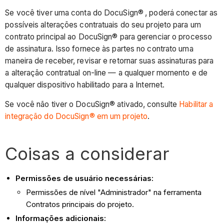
Se você tiver uma conta do DocuSign®
, poderá conectar as
possíveis alterações contratuais do seu projeto para um
contrato principal ao DocuSign® para gerenciar o processo
de assinatura. Isso fornece às partes no contrato uma
maneira de receber, revisar e retornar suas assinaturas para
a alteração contratual on-line — a qualquer momento e de
qualquer dispositivo habilitado para a Internet.
Se você não tiver o DocuSign® ativado, consulte
Habilitar a
integração do DocuSign® em um projeto
.
Coisas a considerar
Permissões de usuário necessárias:
Permissões de nível "Administrador" na ferramenta
Contratos principais do projeto.
Informações adicionais: