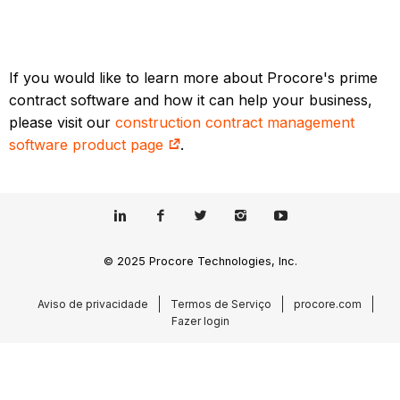
If you would like to learn more about Procore's prime
contract software and how it can help your business,
please visit our
construction contract management
software product page
.
© 2025 Procore Technologies, Inc.
Aviso de privacidade
Termos de Serviço
procore.com
Fazer login