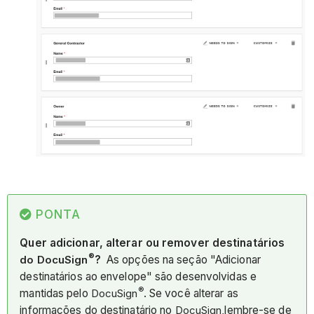
PONTA
Quer adicionar, alterar ou remover destinatários
®
do DocuSign
?
As opções na seção "Adicionar
destinatários ao envelope" são desenvolvidas e
®
mantidas pelo
DocuSign
. Se você alterar as
informações do destinatário no
DocuSign,
lembre-se de