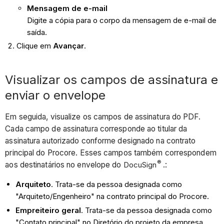
Mensagem de e-mail
Digite a cópia para o corpo da mensagem de e-mail de
saída.
Clique em
Avançar
.
Visualizar os campos de assinatura e
enviar o envelope
Em seguida, visualize os campos de assinatura do PDF.
Cada campo de assinatura corresponde ao titular da
assinatura autorizado conforme designado na contrato
principal do Procore. Esses campos também correspondem
®
aos destinatários no envelope do
DocuSign
.:
Arquiteto
. Trata-se da pessoa designada como
"Arquiteto/Engenheiro" na contrato principal do Procore.
Empreiteiro geral
. Trata-se da pessoa designada como
"Contato principal" no Diretório do projeto da empresa