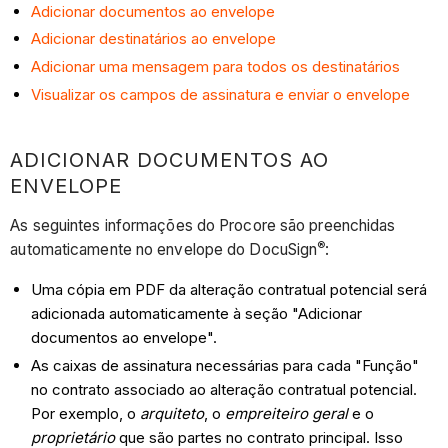
Adicionar documentos ao envelope
Adicionar destinatários ao envelope
Adicionar uma mensagem para todos os destinatários
Visualizar os campos de assinatura e enviar o envelope
ADICIONAR DOCUMENTOS AO
ENVELOPE
As seguintes informações do Procore são preenchidas
®
automaticamente no envelope do DocuSign
:
Uma cópia em PDF da alteração contratual potencial será
adicionada automaticamente à seção "Adicionar
documentos ao envelope".
As caixas de assinatura necessárias para cada "Função"
no contrato associado ao alteração contratual potencial.
Por exemplo, o
arquiteto
, o
empreiteiro geral
e o
proprietário
que são partes no contrato principal. Isso