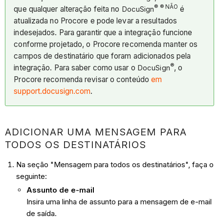
® ® NÃO
que qualquer alteração feita no
DocuSign
é
atualizada no Procore e pode levar a resultados
indesejados. Para garantir que a integração funcione
conforme projetado, o Procore recomenda manter os
campos de destinatário que foram adicionados pela
®
integração. Para saber como usar o
DocuSign
, o
Procore recomenda revisar o conteúdo
em
support.docusign.com
.
ADICIONAR UMA MENSAGEM PARA
TODOS OS DESTINATÁRIOS
Na seção "Mensagem para todos os destinatários", faça o
seguinte:
Assunto de e-mail
Insira uma linha de assunto para a mensagem de e-mail
de saída.