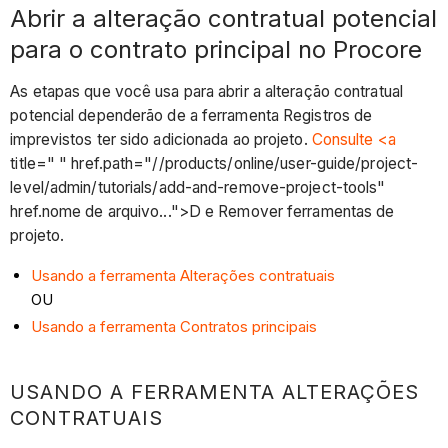
Abrir a alteração contratual potencial
para o contrato principal no Procore
As etapas que você usa para abrir a alteração contratual
potencial dependerão de a ferramenta Registros de
imprevistos ter sido adicionada ao projeto.
Consulte <a
title=" " href.path="//products/online/user-guide/project-
level/admin/tutorials/add-and-remove-project-tools"
href.nome de arquivo...">D e Remover ferramentas de
projeto.
Usando a ferramenta Alterações contratuais
OU
Usando a ferramenta Contratos principais
USANDO A FERRAMENTA ALTERAÇÕES
CONTRATUAIS