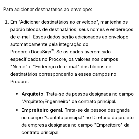
Para adicionar destinatários ao envelope:
Em "Adicionar destinatários ao envelope", mantenha os
padrão blocos de destinatários, seus nomes e endereços
de e-mail. Esses dados serão adicionados ao envelope
automaticamente pela integração do
®
Procore+
DocuSign
. Se os dados tiverem sido
especificados no Procore, os valores nos campos
"Nome" e "Endereço de e-mail" dos blocos de
destinatários corresponderão a esses campos no
Procore:
Arquiteto
. Trata-se da pessoa designada no campo
"Arquiteto/Engenheiro" da contrato principal.
Empreiteiro geral
. Trata-se da pessoa designada
no campo "Contato principal" no Diretório do projeto
da empresa designada no campo "Empreiteiro" da
contrato principal.