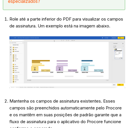
especializados?
Role até a parte inferior do PDF para visualizar os campos
de assinatura. Um exemplo está na imagem abaixo.
Mantenha os campos de assinatura existentes. Esses
campos são preenchidos automaticamente pelo Procore
e os mantêm em suas posições de padrão garante que a
fluxo de assinatura para o aplicativo do Procore funcione