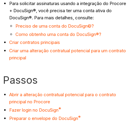
Para solicitar assinaturas usando a integração do Procore
+ DocuSign®, você precisa ter uma conta ativa do
DocuSign®. Para mais detalhes, consulte:
Preciso de uma conta do DocuSign©?
Como obtenho uma conta do DocuSign®?
Criar contratos principais
Criar uma alteração contratual potencial para um contrato
principal
Passos
Abrir a alteração contratual potencial para o contrato
principal no Procore
®
Fazer login no DocuSign
®
Preparar o envelope do DocuSign