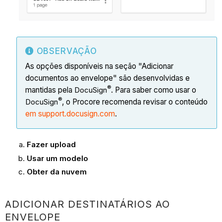
OBSERVAÇÃO
As opções disponíveis na seção "Adicionar
documentos ao envelope" são desenvolvidas e
®
mantidas pela
DocuSign
. Para saber como usar o
®
DocuSign
, o Procore recomenda revisar o conteúdo
em support.docusign.com
.
Fazer upload
Usar um modelo
Obter da nuvem
ADICIONAR DESTINATÁRIOS AO
ENVELOPE