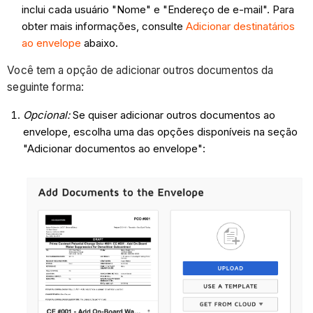
inclui cada usuário "Nome" e "Endereço de e-mail". Para
obter mais informações, consulte
Adicionar destinatários
ao envelope
abaixo.
Você tem a opção de adicionar outros documentos da
seguinte forma:
Opcional:
Se quiser adicionar outros documentos ao
envelope, escolha uma das opções disponíveis na seção
"Adicionar documentos ao envelope":