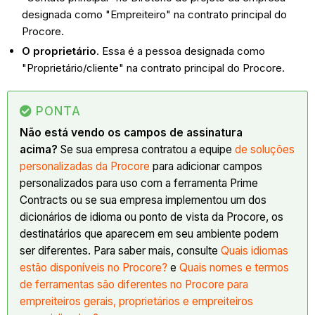
designada como "Empreiteiro" na contrato principal do
Procore.
O proprietário
. Essa é a pessoa designada como
"Proprietário/cliente" na contrato principal do Procore.
PONTA
Não está vendo os campos de assinatura
acima?
Se sua empresa contratou a equipe
de soluções
personalizadas da Procore
para adicionar campos
personalizados para uso com a ferramenta Prime
Contracts ou se sua empresa implementou um dos
dicionários de idioma ou ponto de vista da Procore, os
destinatários que aparecem em seu ambiente podem
ser diferentes. Para saber mais, consulte
Quais idiomas
estão disponíveis no Procore?
e
Quais nomes e termos
de ferramentas são diferentes no Procore para
empreiteiros gerais, proprietários e empreiteiros