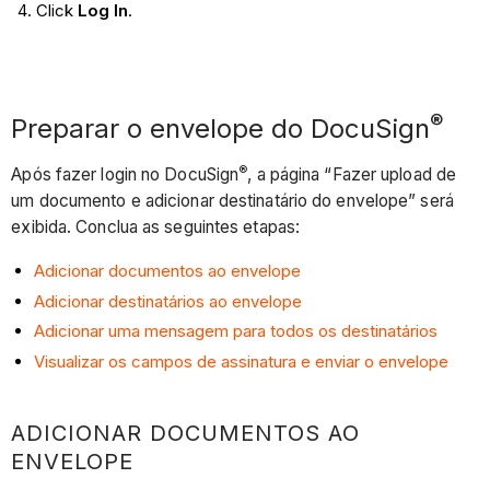
Click
Log In
.
®
Preparar o envelope do DocuSign
®
Após fazer login no DocuSign
, a página “Fazer upload de
um documento e adicionar destinatário do envelope” será
exibida. Conclua as seguintes etapas:
Adicionar documentos ao envelope
Adicionar destinatários ao envelope
Adicionar uma mensagem para todos os destinatários
Visualizar os campos de assinatura e enviar o envelope
ADICIONAR DOCUMENTOS AO
ENVELOPE