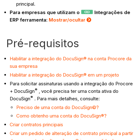
principal.
Para empresas que utilizam o
Integrações de
ERP ferramenta:
Mostrar/ocultar
Pré-requisitos
Habilitar a integração do DocuSign® na conta Procore da
sua empresa
Habilitar a integração do DocuSign® em um projeto
Para solicitar assinaturas usando a integração do Procore
®
+ DocuSign
, você precisa ter uma conta ativa do
®
DocuSign
. Para mais detalhes, consulte:
Preciso de uma conta do DocuSign©?
Como obtenho uma conta do DocuSign®?
Criar contratos principais
Criar um pedido de alteração de contrato principal a partir