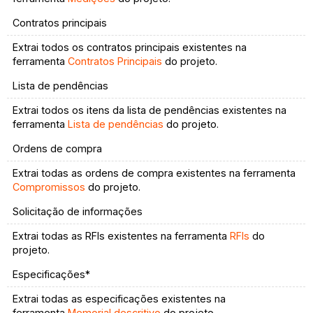
Contratos principais
Extrai todos os contratos principais existentes na
ferramenta
Contratos Principais
do projeto.
Lista de pendências
Extrai todos os itens da lista de pendências existentes na
ferramenta
Lista de pendências
do projeto.
Ordens de compra
Extrai todas as ordens de compra existentes na ferramenta
Compromissos
do projeto.
Solicitação de informações
Extrai todas as RFIs existentes na ferramenta
RFIs
do
projeto.
Especificações*
Extrai todas as especificações existentes na