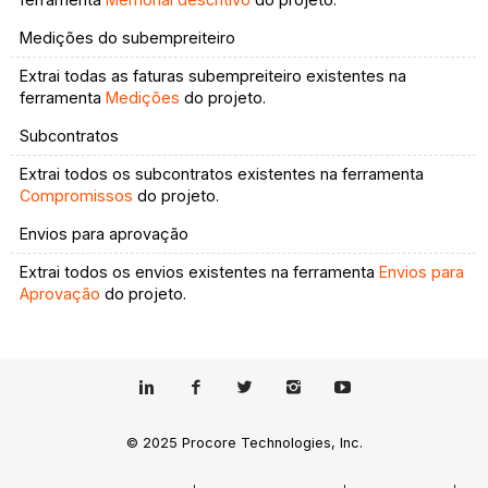
ferramenta
Memorial descritivo
do projeto.
Medições do subempreiteiro
Extrai todas as faturas subempreiteiro existentes na
ferramenta
Medições
do projeto.
Subcontratos
Extrai todos os subcontratos existentes na ferramenta
Compromissos
do projeto.
Envios para aprovação
Extrai todos os envios existentes na ferramenta
Envios para
Aprovação
do projeto.
© 2025 Procore Technologies, Inc.