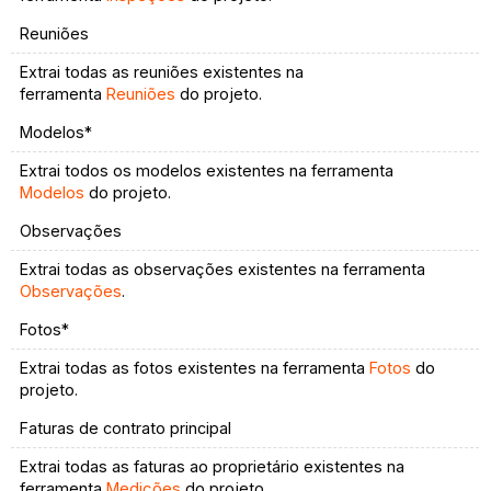
Reuniões
Extrai todas as reuniões existentes na
ferramenta
Reuniões
do projeto.
Modelos*
Extrai todos os modelos existentes na ferramenta
Modelos
do projeto.
Observações
Extrai todas as observações existentes na ferramenta
Observações
.
Fotos*
Extrai todas as fotos existentes na ferramenta
Fotos
do
projeto.
Faturas de contrato principal
Extrai todas as faturas ao proprietário existentes na
ferramenta
Medições
do projeto.