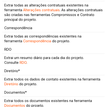
Extrai todas as alterações contratuais existentes na
ferramenta
Alterações contratuais
. As alterações contratuais
são criadas nas ferramentas Compromissos e Contrato
principal do projeto.
Correspondência
Extrai todas as correspondências existentes na
ferramenta
Correspondência
do projeto.
RDO
Extrai um resumo diário para cada dia do projeto.
Consulte
RDO
.
Diretório*
Extrai todos os dados de contato existentes na ferramenta
Diretório
do projeto.
Documentos*
Extrai todos os documentos existentes na ferramenta
Documentos
do projeto.