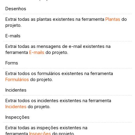
Desenhos
Extrai todas as plantas existentes na ferramenta
Plantas
do
projeto.
E-mails
Extrai todas as mensagens de e-mail existentes na
ferramenta
E-mails
do projeto.
Forms
Extrai todos os formulários existentes na ferramenta
Formulários
do projeto.
Incidentes
Extrai todos os incidentes existentes na ferramenta
Incidentes
do projeto.
Inspecções
Extrai todas as inspeções existentes na
ferramenta
Inspeções
do projeto.