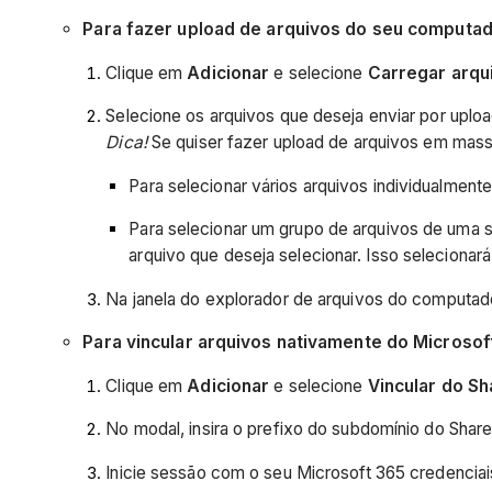
Para fazer upload de arquivos do seu computad
Clique em
Adicionar
e selecione
Carregar arqu
Selecione os arquivos que deseja enviar por uploa
Dica!
Se quiser fazer upload de arquivos em mass
Para selecionar vários arquivos individualmen
Para selecionar um grupo de arquivos de uma só
arquivo que deseja selecionar. Isso selecionará
Na janela do explorador de arquivos do computad
Para vincular arquivos nativamente do Microsof
Clique em
Adicionar
e selecione
Vincular do Sh
No modal, insira o prefixo do subdomínio do Shar
Inicie sessão com o seu Microsoft 365 credenciai