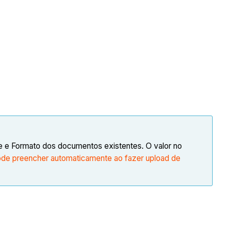
 e Formato dos documentos existentes. O valor no
ode preencher automaticamente ao fazer upload de