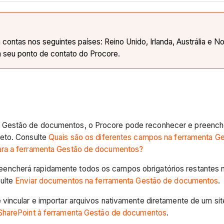
ontas nos seguintes países: Reino Unido, Irlanda, Austrália e No
 seu ponto de contato do Procore.
 Gestão de documentos, o Procore pode reconhecer e preench
eto. Consulte
Quais são os diferentes campos na ferramenta 
ara a ferramenta Gestão de documentos?
encherá rapidamente todos os campos obrigatórios restantes 
ulte
Enviar documentos na ferramenta Gestão de documentos
.
 vincular e importar arquivos nativamente diretamente de um si
 SharePoint à ferramenta Gestão de documentos
.