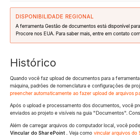
DISPONIBILIDADE REGIONAL
A ferramenta Gestão de documentos está disponível para c
Procore nos EUA. Para saber mais, entre em contato com
Histórico
Quando você faz upload de documentos para a ferramenta
máquina, padrões de nomenclatura e configurações de proj
preencher automaticamente ao fazer upload de arquivos p
Após o upload e processamento dos documentos, você pre
enviados ao projeto e visíveis na guia "Documentos". Cons
Além de carregar arquivos do computador local, você pode
Vincular do SharePoint
. Veja como
vincular arquivos do