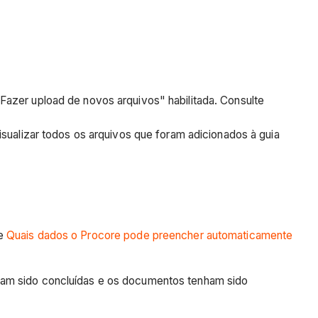
azer upload de novos arquivos" habilitada. Consulte
sualizar todos os arquivos que foram adicionados à guia
te
Quais dados o Procore pode preencher automaticamente
am sido concluídas e os documentos tenham sido