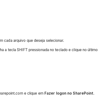
m cada arquivo que deseja selecionar.
ha a tecla SHIFT pressionada no teclado e clique no último
sharepoint.com e clique em
Fazer logon no SharePoint
.