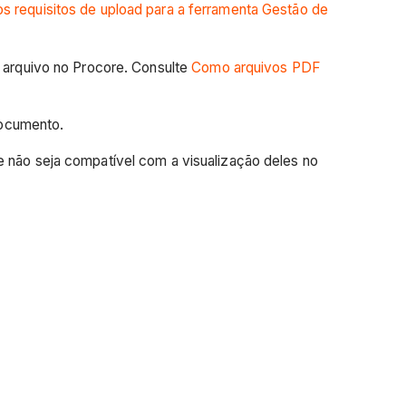
os requisitos de upload para a ferramenta Gestão de
 arquivo no Procore. Consulte
Como arquivos PDF
documento.
 não seja compatível com a visualização deles no