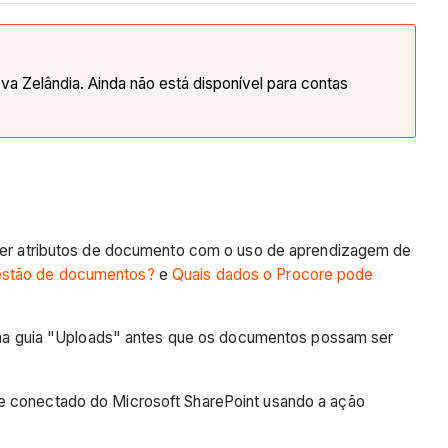
va Zelândia. Ainda não está disponível para contas
er atributos de documento com o uso de aprendizagem de
Gestão de documentos?
e
Quais dados o Procore pode
na guia "Uploads" antes que os documentos possam ser
te conectado do Microsoft SharePoint usando a ação