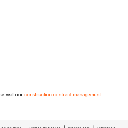
se visit our
construction contract management