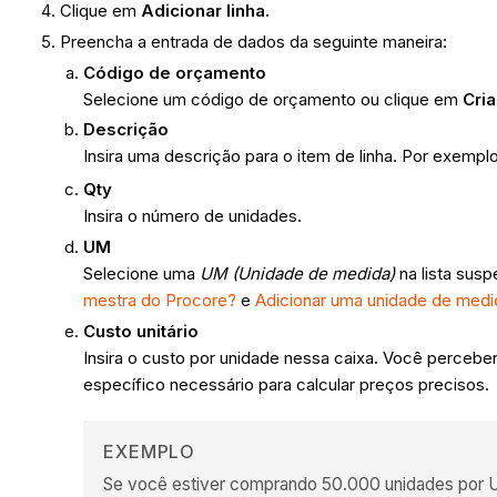
Clique em
Adicionar linha.
Preencha a entrada de dados da seguinte maneira:
Código de orçamento
Selecione um código de orçamento ou clique em
Cri
Descrição
Insira uma descrição para o item de linha. Por exemplo
Qty
Insira o número de unidades.
UM
Selecione uma
UM (Unidade de medida)
na lista susp
mestra do Procore?
e
Adicionar uma unidade de medid
Custo unitário
Insira o custo por unidade nessa caixa. Você perceber
específico necessário para calcular preços precisos.
EXEMPLO
Se você estiver comprando 50.000 unidades por US