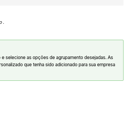
o
.
o
e selecione as opções de agrupamento desejadas. As
sonalizado que tenha sido adicionado para sua empresa