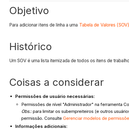
Objetivo
Para adicionar itens de linha a uma
Tabela de Valores (SOV
Histórico
Um SOV é uma lista itemizada de todos os itens de trabalho
Coisas a considerar
Permissões de usuário necessárias:
Permissões de nível "Administrador" na ferramenta Con
Obs
.: para limitar os subempreiteiros (e outros usuá
permissão. Consulte
Gerenciar modelos de permissõe
Informações adicionais: