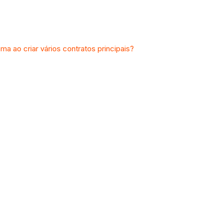
ma ao criar vários contratos principais?