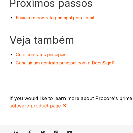
Próximos passos
Enviar um contrato principal por e-mail
Veja também
Criar contratos principais
Concluir um contrato principal com o DocuSign®
If you would like to learn more about Procore's prime
software product page
.