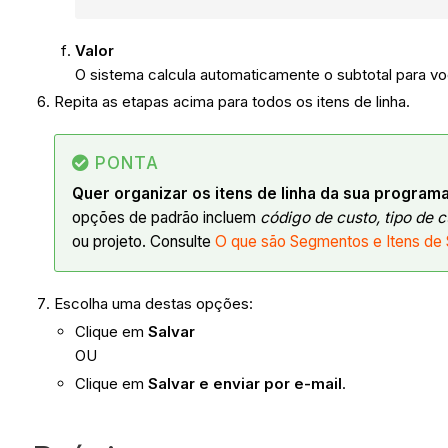
Valor
O sistema calcula automaticamente o subtotal para 
Repita as etapas acima para todos os itens de linha.
PONTA
Quer organizar os itens de linha da sua progra
opções de padrão incluem
código de custo, tipo de 
ou projeto. Consulte
O que são Segmentos e Itens de
Escolha uma destas opções:
Clique em
Salvar
OU
Clique em
Salvar e enviar por e-mail
.