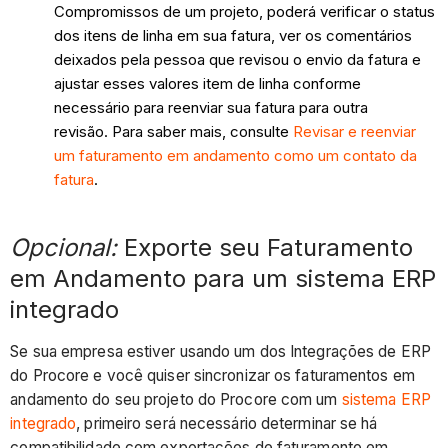
Compromissos de um projeto, poderá verificar o status
dos itens de linha em sua fatura, ver os comentários
deixados pela pessoa que revisou o envio da fatura e
ajustar esses valores item de linha conforme
necessário para reenviar sua fatura para outra
revisão. Para saber mais, consulte
Revisar e reenviar
um faturamento em andamento como um contato da
fatura
.
Opcional:
Exporte seu Faturamento
em Andamento para um sistema ERP
integrado
Se sua empresa estiver usando um dos Integrações de ERP
do Procore e você quiser sincronizar os faturamentos em
andamento do seu projeto do Procore com um
sistema ERP
integrado
, primeiro será necessário determinar se há
compatibilidade com exportações de faturamento em