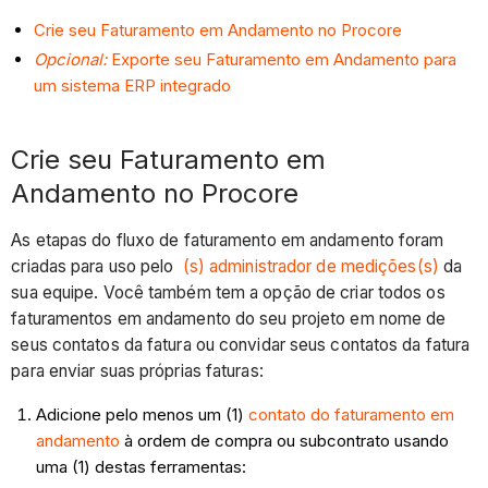
Crie seu Faturamento em Andamento no Procore
Opcional:
Exporte seu Faturamento em Andamento para
um sistema ERP integrado
Crie seu Faturamento em
Andamento no Procore
As etapas do fluxo de faturamento em andamento foram
criadas para uso pelo
(s) administrador de medições(s)
da
sua equipe. Você também tem a opção de criar todos os
faturamentos em andamento do seu projeto em nome de
seus contatos da fatura ou convidar seus contatos da fatura
para enviar suas próprias faturas:
Adicione pelo menos um (1)
contato do faturamento em
andamento
à ordem de compra ou subcontrato usando
uma (1) destas ferramentas: