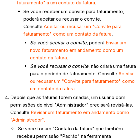
faturamento" a um contato da fatura
.
Se você receber um convite para faturamento,
poderá aceitar ou recusar o convite.
Consulte
Aceitar ou recusar um "Convite para
faturamento" como um contato da fatura
.
Se você aceitar o convite
, poderá
Enviar um
novo faturamento em andamento como um
contato da fatura
.
Se você recusar o convite
, não criará uma fatura
para o período de faturamento. Consulte
Aceitar
ou recusar um "Convite para faturamento" como
um contato da fatura
.
Depois que as faturas forem criadas, um usuário com
permissões de nível "Administrador" precisará revisá-las.
Consulte
Revisar um faturamento em andamento como
"Administrador".
Se você for um "Contato da fatura" que também
recebeu permissão "Padrão" na ferramenta