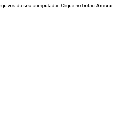
arquivos do seu computador. Clique no botão
Anexar