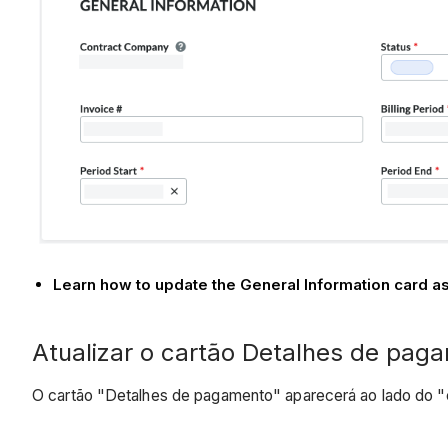
Learn how to update the General Information card as
Atualizar o cartão Detalhes de pag
O cartão "Detalhes de pagamento" aparecerá ao lado do "