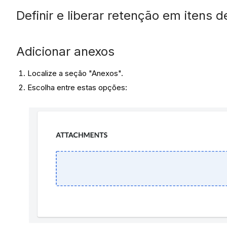
Definir e liberar retenção em itens 
Adicionar anexos
Localize a seção "Anexos".
Escolha entre estas opções: