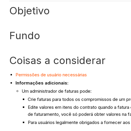
Objetivo
Fundo
Coisas a considerar
Permissões de usuário necessárias
Informações adicionais:
Um administrador de faturas pode:
Crie faturas para todos os compromissos de um pr
Edite valores em itens do contrato quando a fatura 
de faturamento, você só poderá obter valores na fa
Para usuários legalmente obrigados a fornecer a