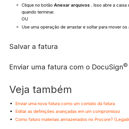
Clique no botão
Anexar arquivos
. Isso abre a caixa
quando terminar.
OU
Use uma operação de arrastar e soltar para mover os
Salvar a fatura
©
Enviar uma fatura com o DocuSign
Veja também
Enviar uma nova fatura como um contato da fatura
Editar as definições avançadas em um compromisso
Como faturo materiais armazenados no Procore? (Legad