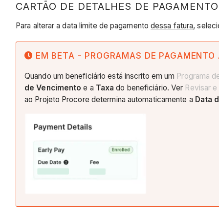
CARTÃO DE DETALHES DE PAGAMENTO
Para alterar a data limite de pagamento
dessa fatura
, selec
EM BETA - PROGRAMAS DE PAGAMENTO
Quando um beneficiário está inscrito em um
Programa d
de Vencimento
e a
Taxa
do beneficiário. Ver
Revisar e
ao Projeto Procore determina automaticamente a
Data 