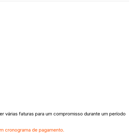
er várias faturas para um compromisso durante um período
um cronograma de pagamento.