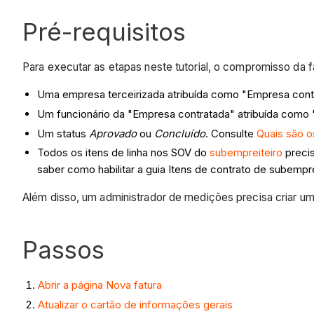
Pré-requisitos
Para executar as etapas neste tutorial, o compromisso da fa
Uma empresa terceirizada atribuída como "Empresa cont
Um funcionário da "Empresa contratada" atribuída como 
Um status
Aprovado
ou
Concluído
. Consulte
Quais são 
Todos os itens de linha nos SOV do
subempreiteiro
preci
saber como habilitar a guia Itens de contrato de subempre
Além disso, um administrador de medições precisa criar um
Passos
Abrir a página Nova fatura
Atualizar o cartão de informações gerais