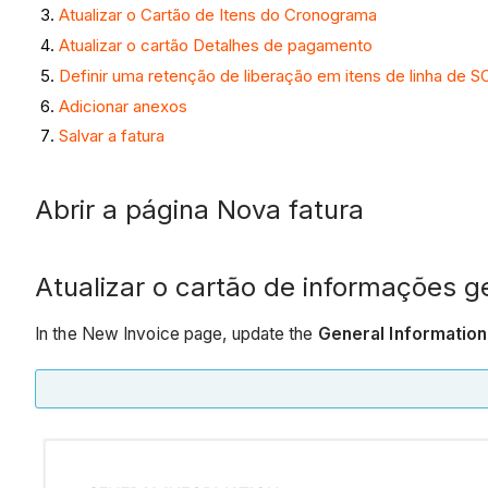
Atualizar o Cartão de Itens do Cronograma
Atualizar o cartão Detalhes de pagamento
Definir uma retenção de liberação em itens de linha de S
Adicionar anexos
Salvar a fatura
Abrir a página Nova fatura
Atualizar o cartão de informações g
In the New Invoice page, update the
General Informatio