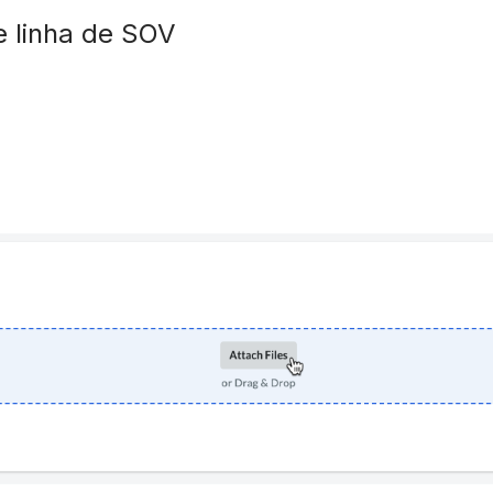
de linha de SOV