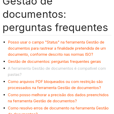
Gestão de
documentos:
perguntas frequentes
Posso usar o campo "Status" na ferramenta Gestão de
documentos para rastrear a finalidade pretendida de um
documento, conforme descrito nas normas ISO?
Gestão de documentos: perguntas frequentes gerais
A ferramenta Gestão de documentos é compatível com
pastas?
Como arquivos PDF bloqueados ou com restrição são
processados na ferramenta Gestão de documentos?
Como posso melhorar a precisão dos dados preenchidos
na ferramenta Gestão de documentos?
Como resolvo erros de documento na ferramenta Gestão