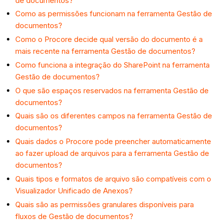
de documentos?
Como as permissões funcionam na ferramenta Gestão de
documentos?
Como o Procore decide qual versão do documento é a
mais recente na ferramenta Gestão de documentos?
Como funciona a integração do SharePoint na ferramenta
Gestão de documentos?
O que são espaços reservados na ferramenta Gestão de
documentos?
Quais são os diferentes campos na ferramenta Gestão de
documentos?
Quais dados o Procore pode preencher automaticamente
ao fazer upload de arquivos para a ferramenta Gestão de
documentos?
Quais tipos e formatos de arquivo são compatíveis com o
Visualizador Unificado de Anexos?
Quais são as permissões granulares disponíveis para
fluxos de Gestão de documentos?