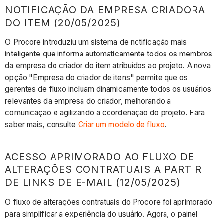
NOTIFICAÇÃO DA EMPRESA CRIADORA
DO ITEM (20/05/2025)
O Procore introduziu um sistema de notificação mais
inteligente que informa automaticamente todos os membros
da empresa do criador do item atribuídos ao projeto. A nova
opção "Empresa do criador de itens" permite que os
gerentes de fluxo incluam dinamicamente todos os usuários
relevantes da empresa do criador, melhorando a
comunicação e agilizando a coordenação do projeto. Para
saber mais, consulte
Criar um modelo de fluxo
.
ACESSO APRIMORADO AO FLUXO DE
ALTERAÇÕES CONTRATUAIS A PARTIR
DE LINKS DE E-MAIL (12/05/2025)
O fluxo de alterações contratuais do Procore foi aprimorado
para simplificar a experiência do usuário. Agora, o painel