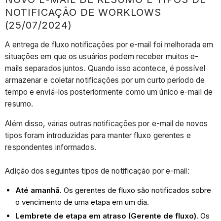
NOTIFICAÇÃO DE WORKLOWS
(25/07/2024)
A entrega de fluxo notificações por e-mail foi melhorada em
situações em que os usuários podem receber muitos e-
mails separados juntos. Quando isso acontece, é possível
armazenar e coletar notificações por um curto período de
tempo e enviá-los posteriormente como um único e-mail de
resumo.
Além disso, várias outras notificações por e-mail de novos
tipos foram introduzidas para manter fluxo gerentes e
respondentes informados.
Adição dos seguintes tipos de notificação por e-mail:
Até amanhã
. Os gerentes de fluxo são notificados sobre
o vencimento de uma etapa em um dia.
Lembrete de etapa em atraso (Gerente de fluxo)
. Os