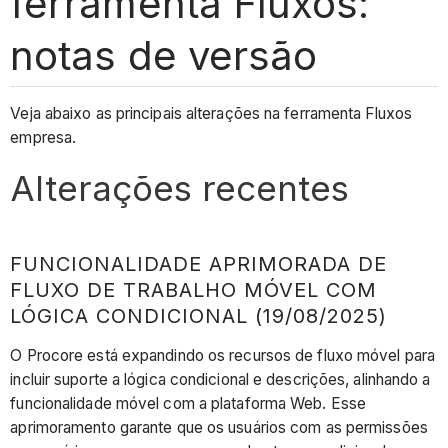
ferramenta Fluxos:
notas de versão
Veja abaixo as principais alterações na ferramenta Fluxos
empresa.
Alterações recentes
FUNCIONALIDADE APRIMORADA DE
FLUXO DE TRABALHO MÓVEL COM
LÓGICA CONDICIONAL (19/08/2025)
O Procore está expandindo os recursos de fluxo móvel para
incluir suporte a lógica condicional e descrições, alinhando a
funcionalidade móvel com a plataforma Web. Esse
aprimoramento garante que os usuários com as permissões