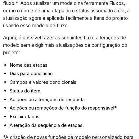
fluxo.* Após atualizar um modelo na ferramenta Fluxos,
como o nome de uma etapa ou o status associado a ele, a
atualização agora é aplicada facilmente a itens do projeto
usando esse modelo de fluxo.
Agora, é possível fazer as seguintes fluxo alterações de
modelo sem exigir mais atualizações de configuração do
projeto:
Nome das etapas
Dias para conclusão
Campos e valores condicionais
Status do item
Adições ou alterações de resposta
Adições ou remoções de função do responsável*
Excluir etapas
Alteração da sequência de etapas.
*A criação de novas funções de modelo personalizado para