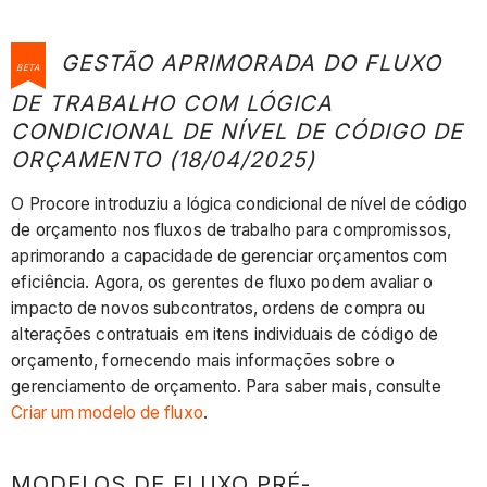
GESTÃO APRIMORADA DO FLUXO
BETA
DE TRABALHO COM LÓGICA
CONDICIONAL DE NÍVEL DE CÓDIGO DE
ORÇAMENTO (18/04/2025)
​​​​​​O Procore introduziu a lógica condicional de nível de código
de orçamento nos fluxos de trabalho para compromissos,
aprimorando a capacidade de gerenciar orçamentos com
eficiência. Agora, os gerentes de fluxo podem avaliar o
impacto de novos subcontratos, ordens de compra ou
alterações contratuais em itens individuais de código de
orçamento, fornecendo mais informações sobre o
gerenciamento de orçamento. Para saber mais, consulte
Criar um modelo de fluxo
.
MODELOS DE FLUXO PRÉ-