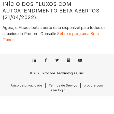
INÍCIO DOS FLUXOS COM
AUTOATENDIMENTO BETA ABERTOS
(21/04/2022)
Agora, o Fluxos beta aberto está disponível para todos os
usuários do Procore. Consulte
Sobre o programa Beta
Fluxos
.
© 2025 Procore Technologies, Inc.
Aviso de privacidade
Termos de Serviço
procore.com
Fazer login