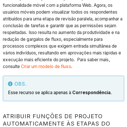
funcionalidade móvel com a plataforma Web. Agora, os
usuários móveis podem visualizar todos os respondentes
atribuídos para uma etapa de revisão paralela, acompanhar a
conclusão de tarefas e garantir que as permissões sejam
respeitadas. Isso resulta no aumento da produtividade e na
redução de gargalos de fluxo, especialmente para
processos complexos que exigem entrada simultânea de
vários indivíduos, resultando em aprovações mais rápidas e
execução mais eficiente do projeto. Para saber mais,
consulte
Criar um modelo de fluxo
.
OBS.
Esse recurso se aplica apenas à
Correspondência
.
ATRIBUIR FUNÇÕES DE PROJETO
AUTOMATICAMENTE ÀS ETAPAS DO