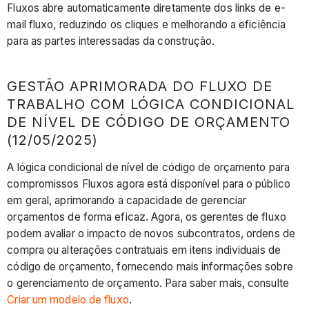
Fluxos abre automaticamente diretamente dos links de e-
mail fluxo, reduzindo os cliques e melhorando a eficiência
para as partes interessadas da construção.
GESTÃO APRIMORADA DO FLUXO DE
TRABALHO COM LÓGICA CONDICIONAL
DE NÍVEL DE CÓDIGO DE ORÇAMENTO
(12/05/2025)
​​​​​​A lógica condicional de nível de código de orçamento para
compromissos Fluxos agora está disponível para o público
em geral, aprimorando a capacidade de gerenciar
orçamentos de forma eficaz. Agora, os gerentes de fluxo
podem avaliar o impacto de novos subcontratos, ordens de
compra ou alterações contratuais em itens individuais de
código de orçamento, fornecendo mais informações sobre
o gerenciamento de orçamento. Para saber mais, consulte
Criar um modelo de fluxo
.