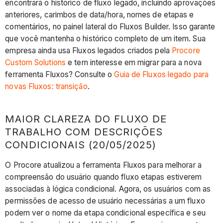
encontrará o histórico de fluxo legado, incluindo aprovações
anteriores, carimbos de data/hora, nomes de etapas e
comentários, no painel lateral do Fluxos Builder. Isso garante
que você mantenha o histórico completo de um item. Sua
empresa ainda usa Fluxos legados criados pela
Procore
Custom Solutions
e tem interesse em migrar para a nova
ferramenta Fluxos? Consulte o
Guia de Fluxos legado para
novas Fluxos: transição
.
MAIOR CLAREZA DO FLUXO DE
TRABALHO COM DESCRIÇÕES
CONDICIONAIS (20/05/2025)
O Procore atualizou a ferramenta Fluxos para melhorar a
compreensão do usuário quando fluxo etapas estiverem
associadas à lógica condicional. Agora, os usuários com as
permissões de acesso de usuário necessárias a um fluxo
podem ver o nome da etapa condicional específica e seu