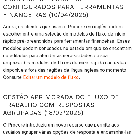
CONFIGURADOS PARA FERRAMENTAS
FINANCEIRAS (10/04/2025)
Agora, os clientes que usam o Procore em inglês podem
escolher entre uma seleção de modelos de fluxo de início
rápido pré-preenchidos para ferramentas financeiras. Esses
modelos podem ser usados no estado em que se encontram
ou editados para atender às necessidades da sua
empresa. Os modelos de fluxos de início rápido não estão
disponíveis fora das regiões de língua inglesa no momento.
Consulte
Editar um modelo de fluxo
.
GESTÃO APRIMORADA DO FLUXO DE
TRABALHO COM RESPOSTAS
AGRUPADAS (18/02/2025)
O Procore introduziu um novo recurso que permite aos
usuários agrupar várias opções de resposta e encaminhá-las