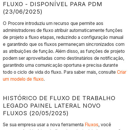
FLUXO - DISPONÍVEL PARA PDM
(23/06/2025)
O Procore introduziu um recurso que permite aos
administradores de fluxo atribuir automaticamente funções
de projeto a fluxo etapas, reduzindo a configuração manual
e garantindo que os fluxos permaneçam sincronizados com
as atribuições de função. Além disso, as funções de projeto
podem ser aproveitadas como destinatários de notificação,
garantindo uma comunicação oportuna e precisa durante
todo o ciclo de vida do fluxo. Para saber mais, consulte
Criar
um modelo de fluxo
.
HISTÓRICO DE FLUXO DE TRABALHO
LEGADO PAINEL LATERAL NOVO
FLUXOS (20/05/2025)
Se sua empresa usar a nova ferramenta
Fluxos
, você