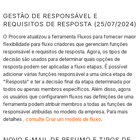
GESTÃO DE RESPONSÁVEL E
REQUISITOS DE RESPOSTA (25/07/2024)
O Procore atualizou a ferramenta Fluxos para fornecer maior
flexibilidade para fluxo criadores que gerenciam funções
responsável e requisitos de resposta. Agora, os tipos de
decisão são usados para determinar quais opções de
resposta podem ser aplicadas a fluxo etapas. É possível
adicionar várias funções responsável a uma única etapa de
"Resposta" e ter a decisão final da etapa determinada por
todos ou apenas membros específicos. Além disso, agora
os usuários que configurarem fluxos nas definições de uma
ferramenta podem atribuir membros a todas as funções de
responsável atribuídas no modelo da empresa. Para mais
detalhes
, consulte Criar um modelo de fluxo
.
NOVO E-MAIL DE RESUMO E TIPOS DE