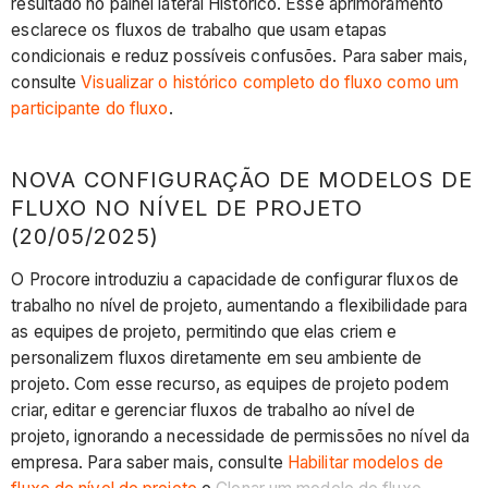
resultado no painel lateral Histórico. Esse aprimoramento
esclarece os fluxos de trabalho que usam etapas
condicionais e reduz possíveis confusões. Para saber mais,
consulte
Visualizar o histórico completo do fluxo como um
participante do fluxo
.
NOVA CONFIGURAÇÃO DE MODELOS DE
FLUXO NO NÍVEL DE PROJETO
(20/05/2025)
O Procore introduziu a capacidade de configurar fluxos de
trabalho no nível de projeto, aumentando a flexibilidade para
as equipes de projeto, permitindo que elas criem e
personalizem fluxos diretamente em seu ambiente de
projeto. Com esse recurso, as equipes de projeto podem
criar, editar e gerenciar fluxos de trabalho ao nível de
projeto, ignorando a necessidade de permissões no nível da
empresa. Para saber mais, consulte
Habilitar modelos de