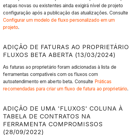
etapas novas ou existentes ainda exigirá nível de projeto
configuração após a publicação das atualizações. Consulte
Configurar um modelo de fluxo personalizado em um
projeto
.
ADIÇÃO DE FATURAS AO PROPRIETÁRIO
FLUXOS BETA ABERTA (13/03/2024)
As faturas ao proprietário foram adicionadas à lista de
ferramentas compatíveis com os fluxos com
autoatendimento em aberto beta. Consulte
Práticas
recomendadas para criar um fluxo de fatura ao proprietário
.
ADIÇÃO DE UMA 'FLUXOS' COLUNA À
TABELA DE CONTRATOS NA
FERRAMENTA COMPROMISSOS
(28/09/2022)