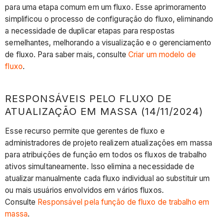
para uma etapa comum em um fluxo. Esse aprimoramento
simplificou o processo de configuração do fluxo, eliminando
a necessidade de duplicar etapas para respostas
semelhantes, melhorando a visualização e o gerenciamento
de fluxo. Para saber mais, consulte
Criar um modelo de
fluxo
.
RESPONSÁVEIS PELO FLUXO DE
ATUALIZAÇÃO EM MASSA (14/11/2024)
Esse recurso permite que gerentes de fluxo e
administradores de projeto realizem atualizações em massa
para atribuições de função em todos os fluxos de trabalho
ativos simultaneamente. Isso elimina a necessidade de
atualizar manualmente cada fluxo individual ao substituir um
ou mais usuários envolvidos em vários fluxos.
Consulte
Responsável pela função de fluxo de trabalho em
massa
.