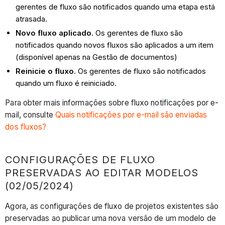
gerentes de fluxo são notificados quando uma etapa está
atrasada.
Novo fluxo aplicado
. Os gerentes de fluxo são
notificados quando novos fluxos são aplicados a um item
(disponível apenas na Gestão de documentos)
Reinicie o fluxo
. Os gerentes de fluxo são notificados
quando um fluxo é reiniciado.
Para obter mais informações sobre fluxo notificações por e-
mail, consulte
Quais notificações por e-mail são enviadas
dos fluxos?
CONFIGURAÇÕES DE FLUXO
PRESERVADAS AO EDITAR MODELOS
(02/05/2024)
Agora, as configurações de fluxo de projetos existentes são
preservadas ao publicar uma nova versão de um modelo de