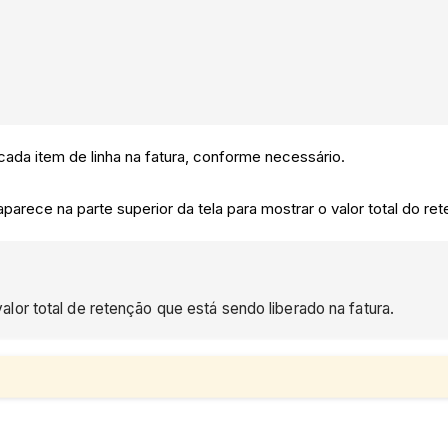
cada item de linha na fatura, conforme necessário.
parece na parte superior da tela para mostrar o valor total do re
lor total de retenção que está sendo liberado na fatura.