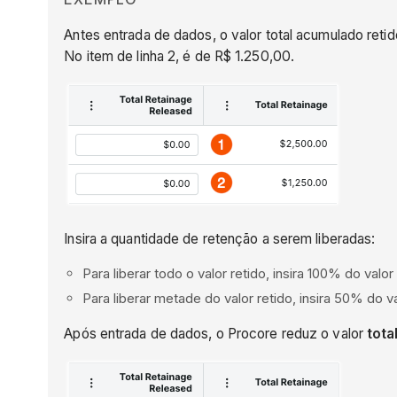
Antes entrada de dados, o valor total acumulado reti
No item de linha 2, é de R$ 1.250,00.
Insira a quantidade de retenção a serem liberadas:
Para liberar todo o valor retido, insira 100% do valor
Para liberar metade do valor retido, insira 50% do v
Após entrada de dados, o Procore reduz o valor
tota