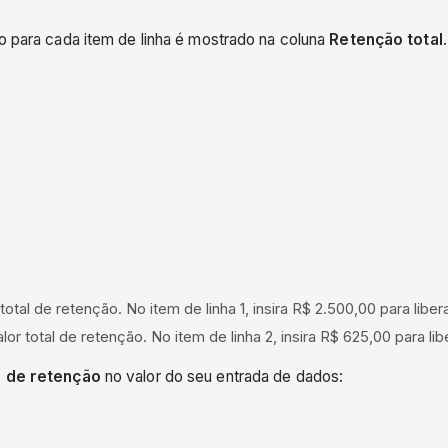
do para cada item de linha é mostrado na coluna
Retenção total
 total de retenção. No item de linha 1, insira R$ 2.500,00 para liber
alor total de retenção. No item de linha 2, insira R$ 625,00 para 
l de retenção
no valor do seu entrada de dados: