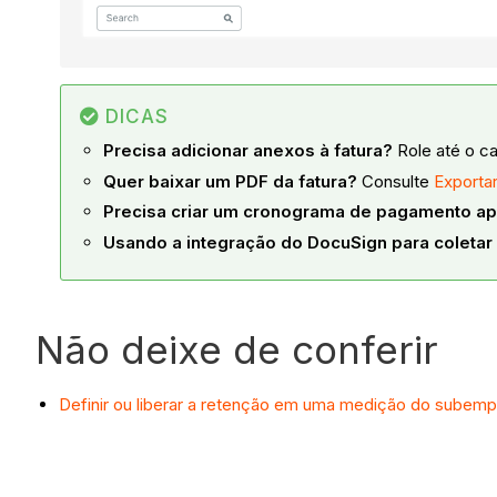
DICAS
Precisa adicionar anexos à fatura?
Role até o c
Quer baixar um PDF da fatura?
Consulte
Exporta
Precisa criar um cronograma de pagamento ap
Usando a integração do DocuSign para coletar
Não deixe de conferir
Definir ou liberar a retenção em uma medição do subempr