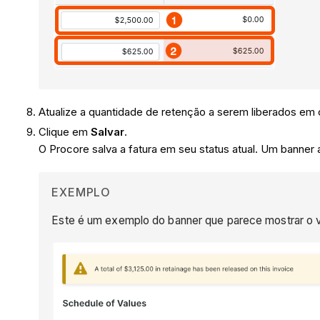
Atualize a quantidade de retenção a serem liberados em 
Clique em
Salvar
.
O Procore salva a fatura em seu status atual. Um banner a
EXEMPLO
Este é um exemplo do banner que parece mostrar o va