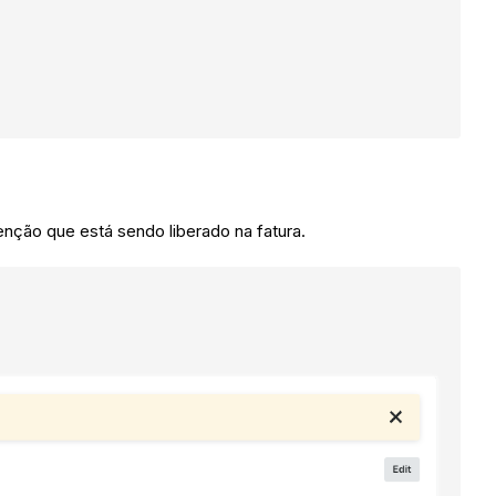
tenção que está sendo liberado na fatura.