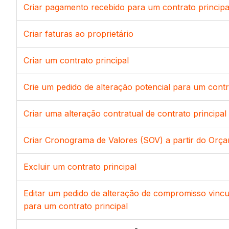
Criar pagamento recebido para um contrato principa
Criar faturas ao proprietário
Criar um contrato principal
Crie um pedido de alteração potencial para um contr
Criar uma alteração contratual de contrato principal
Criar Cronograma de Valores (SOV) a partir do Orç
Excluir um contrato principal
Editar um pedido de alteração de compromisso vincu
para um contrato principal