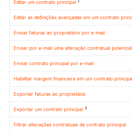
2
Editar um contrato principal
Editar as definições avançadas em um contrato princ
Enviar faturas ao proprietário por e-mail
Enviar por e-mail uma alteração contratual potencia
Enviar contrato principal por e-mail
Habilitar margem financeira em um contrato principa
Exportar faturas ao proprietário
3
Exportar um contrato principal
Filtrar alterações contratuais de contrato principal