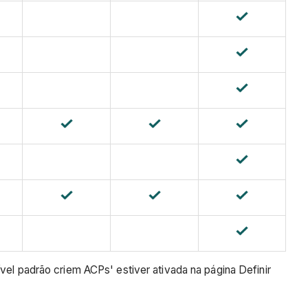
vel padrão criem ACPs' estiver ativada na página Definir