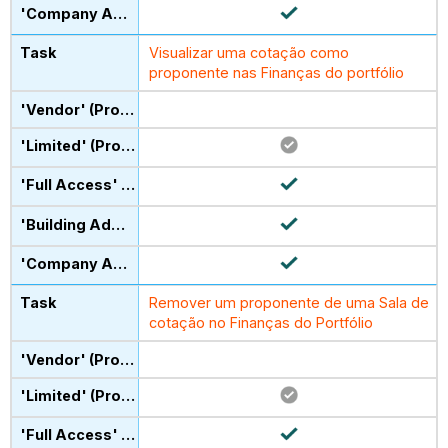
Visualizar uma cotação como
proponente nas Finanças do portfólio
Remover um proponente de uma Sala de
cotação no Finanças do Portfólio