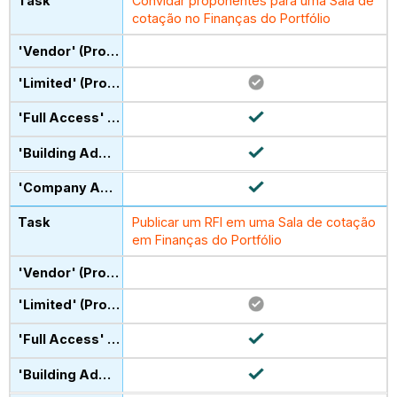
Convidar proponentes para uma Sala de
cotação no Finanças do Portfólio
Publicar um RFI em uma Sala de cotação
em Finanças do Portfólio