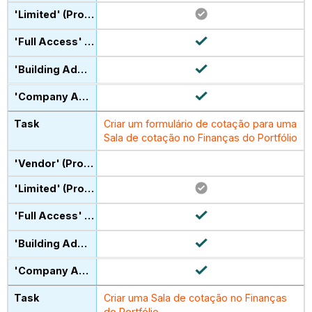
Criar um formulário de cotação para uma
Sala de cotação no Finanças do Portfólio
Criar uma Sala de cotação no Finanças
do Portfólio