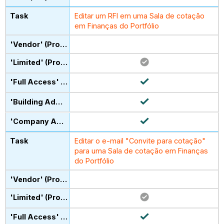
Editar um RFI em uma Sala de cotação
em Finanças do Portfólio
Editar o e-mail "Convite para cotação"
para uma Sala de cotação em Finanças
do Portfólio