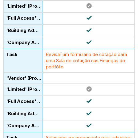
Revisar um formulário de cotação para
uma Sala de cotação nas Finanças do
portfólio
Selecione um proponente para adjudicar