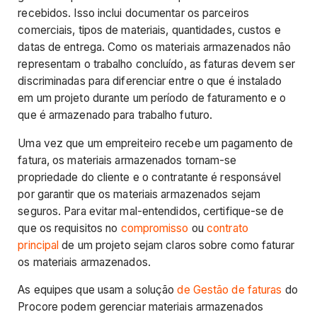
recebidos. Isso inclui documentar os parceiros
comerciais, tipos de materiais, quantidades, custos e
datas de entrega. Como os materiais armazenados não
representam o trabalho concluído, as faturas devem ser
discriminadas para diferenciar entre o que é instalado
em um projeto durante um período de faturamento e o
que é armazenado para trabalho futuro.
Uma vez que um empreiteiro recebe um pagamento de
fatura, os materiais armazenados tornam-se
propriedade do cliente e o contratante é responsável
por garantir que os materiais armazenados sejam
seguros. Para evitar mal-entendidos, certifique-se de
que os requisitos no
compromisso
ou
contrato
principal
de um projeto sejam claros sobre como faturar
os materiais armazenados.
As equipes que usam a solução
de Gestão de faturas
do
Procore podem gerenciar materiais armazenados