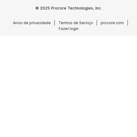
© 2025 Procore Technologies, Inc.
Aviso de privacidade
Termos de Serviço
procore.com
Fazer login