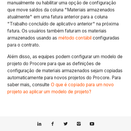
manualmente ou habilitar uma opção de configuração
que move saldos da coluna "Materiais armazenados
atualmente" em uma fatura anterior para a coluna
"Trabalho concluído de aplicativo anterior" na próxima
fatura. Os usuários também faturam os materiais
armazenados usando as
método contábil
configuradas
para o contrato.
Além disso, as equipes podem configurar um modelo de
projeto do Procore para que as definições de
configuração de materiais armazenados sejam copiadas
automaticamente para novos projetos do Procore. Para
saber mais, consulte
O que é copiado para um novo
projeto ao aplicar um modelo de projeto?