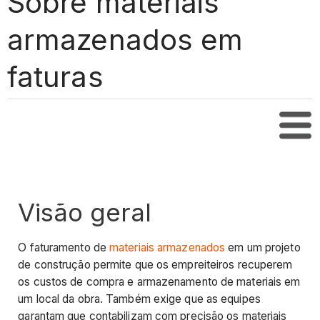
Sobre materiais
armazenados em
faturas
Índi
Visão geral
O faturamento de
materiais armazenados
em um projeto
de construção permite que os empreiteiros recuperem
os custos de compra e armazenamento de materiais em
um local da obra. Também exige que as equipes
garantam que contabilizam com precisão os materiais